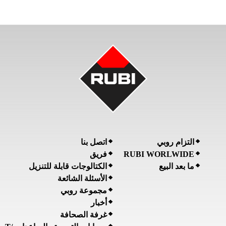
التزام روبي
اتصل بنا
RUBI WORLWIDE
فريق
ما بعد البيع
الكتالوجات قابلة للتنزيل
الأسئلة الشائعة
مجموعة روبي
أخبار
غرفة الصحافة