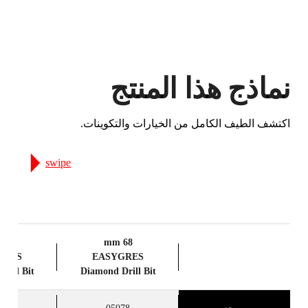
نماذج هذا المنتج
اكتشف الطيف الكامل من الخيارات والتكوينات.
swipe
68 mm
GRES
EASYGRES
rill Bit
Diamond Drill Bit