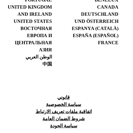
UNITED KINGDOM
CANADA
AND IRELAND
DEUTSCHLAND
UNITED STATES
UND ÖSTERREICH
ВОСТОЧНАЯ
ESPANYA (CATALÀ)
ЕВРОПА И
ESPAÑA (ESPAÑOL)
ЦЕНТРАЛЬНАЯ
FRANCE
АЗИЯ
الوطن العربي
中国
قانوني
سياسة الخصوصية
اتفاقية ملفات تعريف الارتباط
شروط الضمان العامة
سياسة الجودة