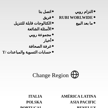
التزام روبي
اتصل بنا
RUBI WORLWIDE
فريق
ما بعد البيع
الكتالوجات قابلة للتنزيل
الأسئلة الشائعة
مجموعة روبي
أخبار
غرفة الصحافة
حسابات التسوية والمباعدات /T
Change Region
ITALIA
AMÉRICA LATINA
POLSKA
ASIA PACIFIC
PORTUGAL
BENELUX