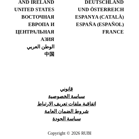
AND IRELAND
DEUTSCHLAND
UNITED STATES
UND ÖSTERREICH
ВОСТОЧНАЯ
ESPANYA (CATALÀ)
ЕВРОПА И
ESPAÑA (ESPAÑOL)
ЦЕНТРАЛЬНАЯ
FRANCE
АЗИЯ
الوطن العربي
中国
قانوني
سياسة الخصوصية
اتفاقية ملفات تعريف الارتباط
شروط الضمان العامة
سياسة الجودة
Copyright © 2026 RUBI