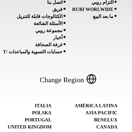
التزام روبي
اتصل بنا
RUBI WORLWIDE
فريق
ما بعد البيع
الكتالوجات قابلة للتنزيل
الأسئلة الشائعة
مجموعة روبي
أخبار
غرفة الصحافة
حسابات التسوية والمباعدات /T
Change Region
ITALIA
AMÉRICA LATINA
POLSKA
ASIA PACIFIC
PORTUGAL
BENELUX
UNITED KINGDOM
CANADA