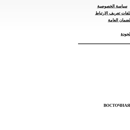
سياسة الخصوصية
لفات تعريف الارتباط
ضمان العامة
جودة
ВОСТОЧНАЯ