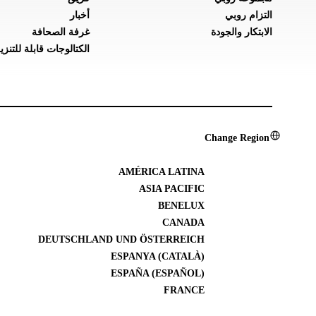
التزام روبي
أخبار
الابتكار والجودة
غرفة الصحافة
الكتالوجات قابلة للتنزي
Change Region
AMÉRICA LATINA
ASIA PACIFIC
BENELUX
CANADA
DEUTSCHLAND UND ÖSTERREICH
ESPANYA (CATALÀ)
ESPAÑA (ESPAÑOL)
FRANCE