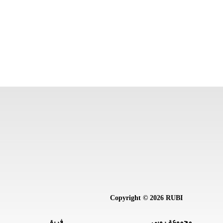
Copyright © 2026 RUBI
مجموعة روبي
فريق