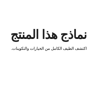
نماذج هذا المنتج
اكتشف الطيف الكامل من الخيارات والتكوينات.