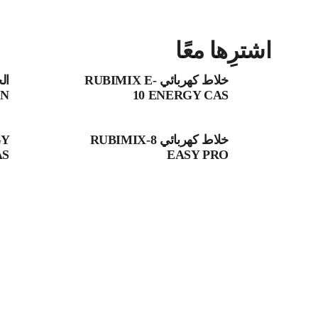
اشترِها معًا
خلاط كهربائي RUBIMIX E-
 N
10 ENERGY CAS
خلاط كهربائي RUBIMIX-8
GY
AS
EASY PRO