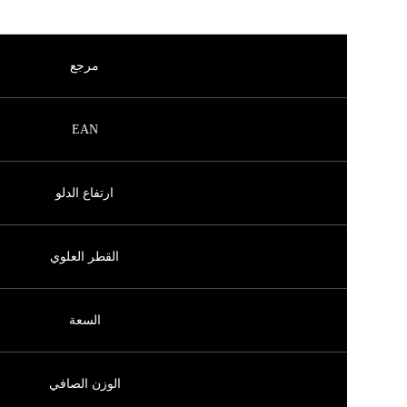
مرجع
EAN
ارتفاع الدلو
القطر العلوي
السعة
الوزن الصافي