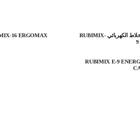
الخلاط الكهربائي RUBIMIX-
MIX-16 ERGOMAX
9
RUBIMIX E-9 ENER
C