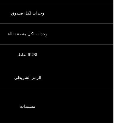
وحدات لكل صندوق
وحدات لكل منصة نقالة
RUBI نقاط
الرمز الشريطي
مستندات