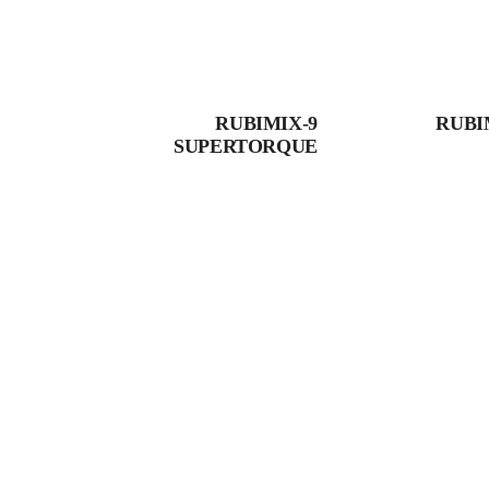
RUBIMIX-9
RUBI
SUPERTORQUE