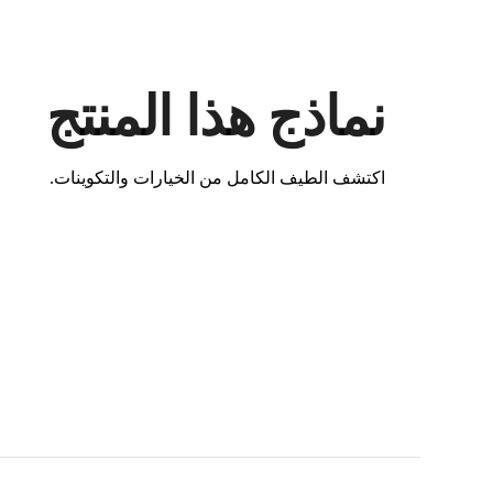
نماذج هذا المنتج
اكتشف الطيف الكامل من الخيارات والتكوينات.