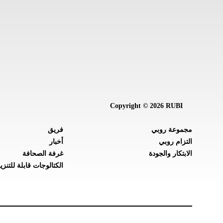
Copyright © 2026 RUBI
مجموعة روبي
فريق
التزام روبي
أخبار
الابتكار والجودة
غرفة الصحافة
الكتالوجات قابلة للتنزي