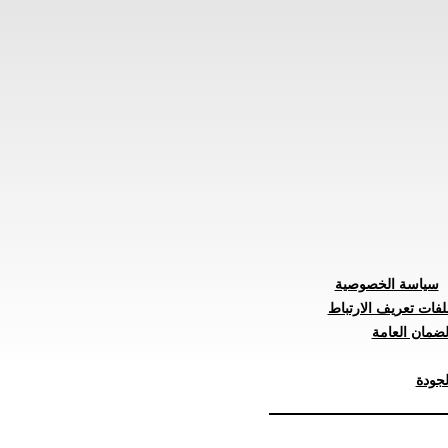
سياسة الخصوصية
لفات تعريف الارتباط
ضمان العامة
جودة