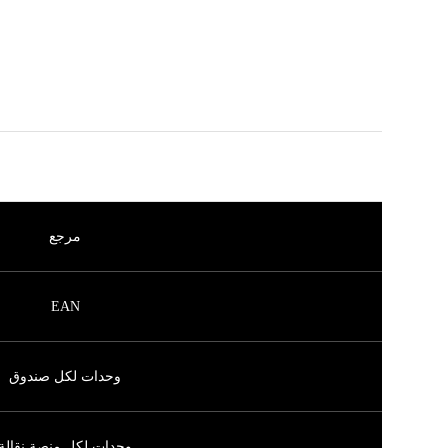
مرجع
EAN
وحدات لكل صندوق
وحدات لكل منصة نقالة