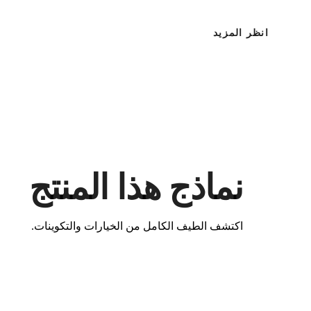
انظر المزيد
نماذج هذا المنتج
اكتشف الطيف الكامل من الخيارات والتكوينات.