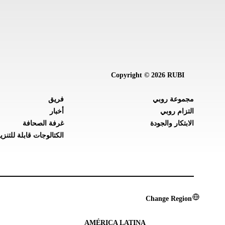
Copyright © 2026 RUBI
مجموعة روبي
فريق
التزام روبي
أخبار
الابتكار والجودة
غرفة الصحافة
الكتالوجات قابلة للتنزي
Change Region
AMÉRICA LATINA