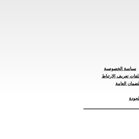
سياسة الخصوصية
لفات تعريف الارتباط
ضمان العامة
جودة