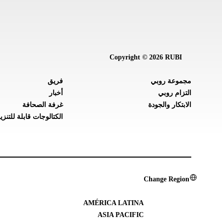
Copyright © 2026 RUBI
مجموعة روبي
فريق
التزام روبي
أخبار
الابتكار والجودة
غرفة الصحافة
الكتالوجات قابلة للتنزي
Change Region
AMÉRICA LATINA
ASIA PACIFIC