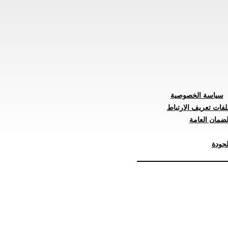
سياسة الخصوصية
لفات تعريف الارتباط
ضمان العامة
جودة