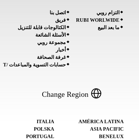
التزام روبي
اتصل بنا
RUBI WORLWIDE
فريق
ما بعد البيع
الكتالوجات قابلة للتنزيل
الأسئلة الشائعة
مجموعة روبي
أخبار
غرفة الصحافة
حسابات التسوية والمباعدات /T
Change Region
ITALIA
AMÉRICA LATINA
POLSKA
ASIA PACIFIC
PORTUGAL
BENELUX