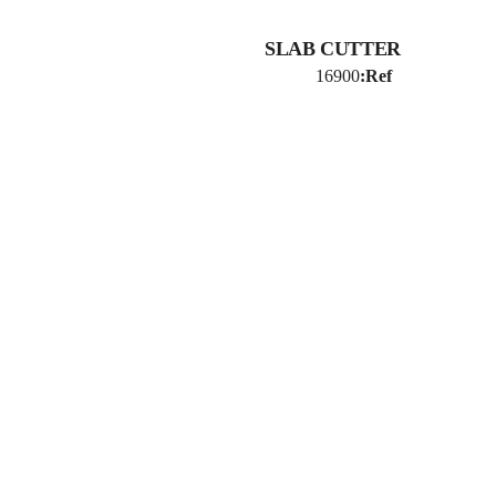
SLAB CUTTER
16900
Ref: