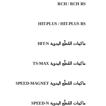
RCH / RCH RS
HIT-PLUS / HIT-PLUS RS
ماكينات القَطْع اليدوية HIT-N
ماكينات القَطْع اليدوية TS-MAX
ماكينات القَطْع اليدوية SPEED-MAGNET
ماكينات القَطْع اليدوية SPEED-N