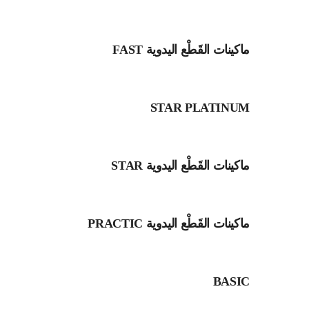
ماكينات القَطْع اليدوية FAST
STAR PLATINUM
ماكينات القَطْع اليدوية STAR
ماكينات القَطْع اليدوية PRACTIC
BASIC