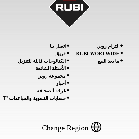
التزام روبي
اتصل بنا
RUBI WORLWIDE
فريق
ما بعد البيع
الكتالوجات قابلة للتنزيل
الأسئلة الشائعة
مجموعة روبي
أخبار
غرفة الصحافة
حسابات التسوية والمباعدات /T
Change Region