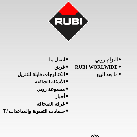
التزام روبي
اتصل بنا
RUBI WORLWIDE
فريق
ما بعد البيع
الكتالوجات قابلة للتنزيل
الأسئلة الشائعة
مجموعة روبي
أخبار
غرفة الصحافة
حسابات التسوية والمباعدات /T