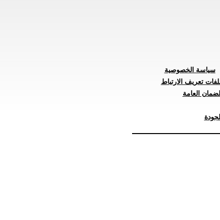
سياسة الخصوصية
لفات تعريف الارتباط
ضمان العامة
جودة