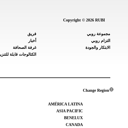
Copyright © 2026 RUBI
مجموعة روبي
فريق
التزام روبي
أخبار
الابتكار والجودة
غرفة الصحافة
الكتالوجات قابلة للتنزي
Change Region
AMÉRICA LATINA
ASIA PACIFIC
BENELUX
CANADA