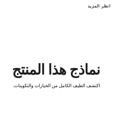
انظر المزيد
نماذج هذا المنتج
اكتشف الطيف الكامل من الخيارات والتكوينات.