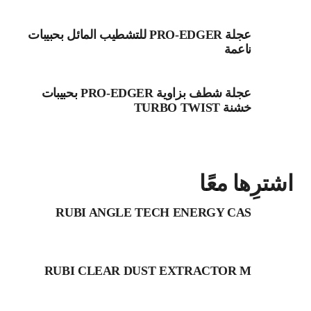
عجلة PRO-EDGER للتشطيب المائل بحبيبات
ناعمة
عجلة شطف بزاوية PRO-EDGER بحبيبات
خشنة TURBO TWIST
اشترِها معًا
RUBI ANGLE TECH ENERGY CAS
RUBI CLEAR DUST EXTRACTOR M