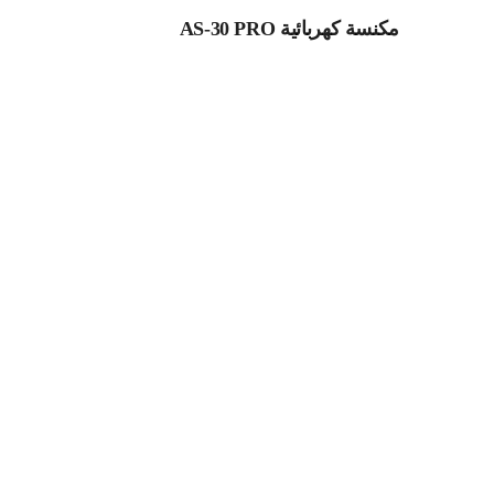
مكنسة كهربائية AS-30 PRO