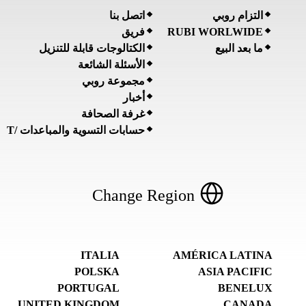
التزام روبي
اتصل بنا
RUBI WORLWIDE
فريق
ما بعد البيع
الكتالوجات قابلة للتنزيل
الأسئلة الشائعة
مجموعة روبي
أخبار
غرفة الصحافة
حسابات التسوية والمباعدات /T
Change Region
ITALIA
AMÉRICA LATINA
POLSKA
ASIA PACIFIC
PORTUGAL
BENELUX
UNITED KINGDOM
CANADA