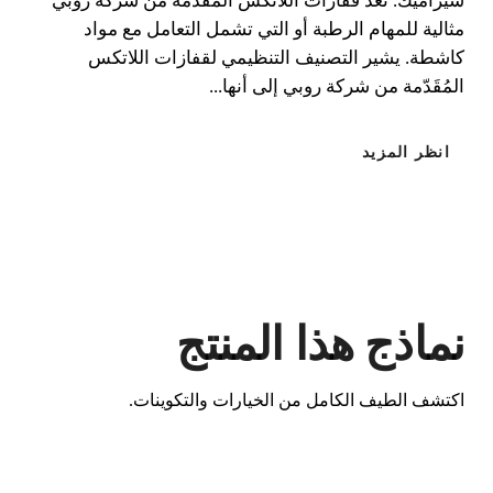
سيراميك. تُعد قفازات اللاتكس المُقَدّمة من شركة روبي
مثالية للمهام الرطبة أو التي تشمل التعامل مع مواد
كاشطة. يشير التصنيف التنظيمي لقفازات اللاتكس
المُقَدّمة من شركة روبي إلى أنها...
انظر المزيد
نماذج هذا المنتج
اكتشف الطيف الكامل من الخيارات والتكوينات.