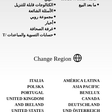
ما بعد البيع
الكتالوجات قابلة للتنزيل
الأسئلة الشائعة
مجموعة روبي
أخبار
غرفة الصحافة
حسابات التسوية والمباعدات /T
Change Region
ITALIA
AMÉRICA LATINA
POLSKA
ASIA PACIFIC
PORTUGAL
BENELUX
UNITED KINGDOM
CANADA
AND IRELAND
DEUTSCHLAND
UNITED STATES
UND ÖSTERREICH