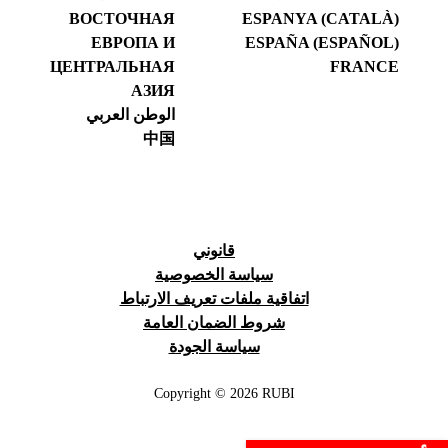
ВОСТОЧНАЯ
ESPANYA (CATALÀ)
ЕВРОПА И
ESPAÑA (ESPAÑOL)
ЦЕНТРАЛЬНАЯ
FRANCE
АЗИЯ
الوطن العربي
中国
قانوني
سياسة الخصوصية
اتفاقية ملفات تعريف الارتباط
شروط الضمان العامة
سياسة الجودة
Copyright © 2026 RUBI