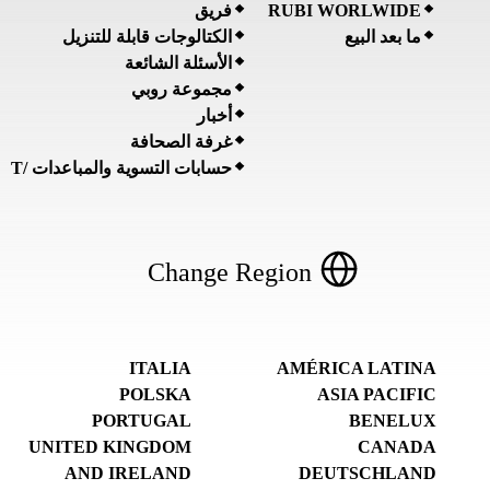
RUBI WORLWIDE
فريق
ما بعد البيع
الكتالوجات قابلة للتنزيل
الأسئلة الشائعة
مجموعة روبي
أخبار
غرفة الصحافة
حسابات التسوية والمباعدات /T
Change Region
ITALIA
AMÉRICA LATINA
POLSKA
ASIA PACIFIC
PORTUGAL
BENELUX
UNITED KINGDOM
CANADA
AND IRELAND
DEUTSCHLAND