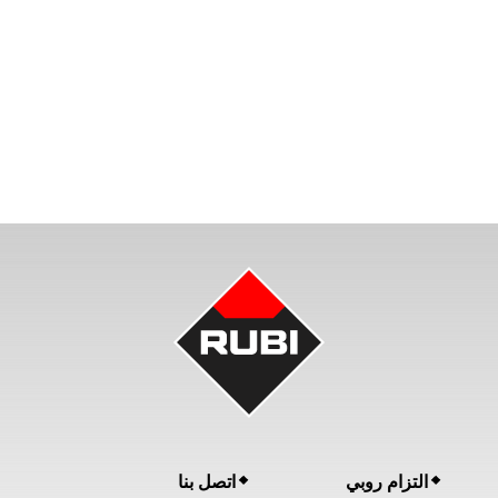
التزام روبي
اتصل بنا