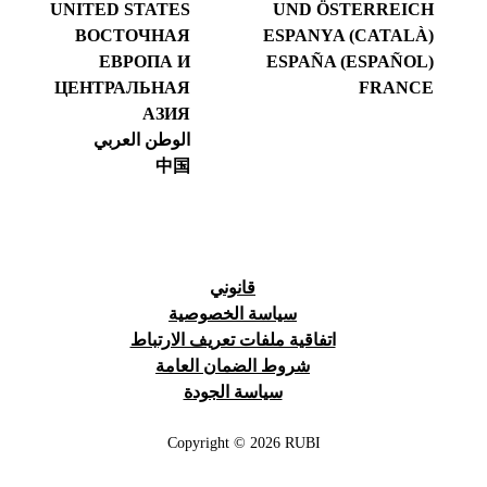
UNITED STATES
UND ÖSTERREICH
ВОСТОЧНАЯ
ESPANYA (CATALÀ)
ЕВРОПА И
ESPAÑA (ESPAÑOL)
ЦЕНТРАЛЬНАЯ
FRANCE
АЗИЯ
الوطن العربي
中国
قانوني
سياسة الخصوصية
اتفاقية ملفات تعريف الارتباط
شروط الضمان العامة
سياسة الجودة
Copyright © 2026 RUBI