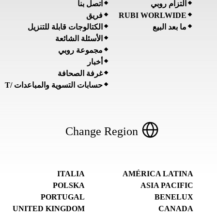
التزام روبي
اتصل بنا
فريق
RUBI WORLWIDE
ما بعد البيع
الكتالوجات قابلة للتنزيل
الأسئلة الشائعة
مجموعة روبي
أخبار
غرفة الصحافة
حسابات التسوية والمباعدات /T
Change Region
ITALIA
AMÉRICA LATINA
POLSKA
ASIA PACIFIC
PORTUGAL
BENELUX
UNITED KINGDOM
CANADA