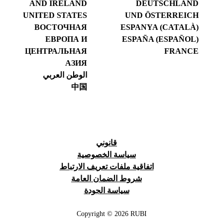
AND IRELAND
DEUTSCHLAND
UNITED STATES
UND ÖSTERREICH
ВОСТОЧНАЯ
ESPANYA (CATALÀ)
ЕВРОПА И
ESPAÑA (ESPAÑOL)
ЦЕНТРАЛЬНАЯ
FRANCE
АЗИЯ
الوطن العربي
中国
قانوني
سياسة الخصوصية
اتفاقية ملفات تعريف الارتباط
شروط الضمان العامة
سياسة الجودة
Copyright © 2026 RUBI