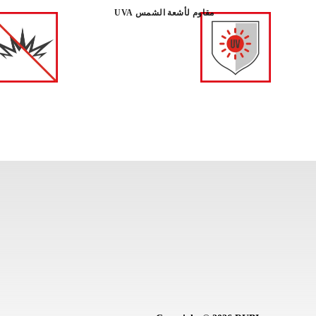
مقاوم لأشعة الشمس UVA