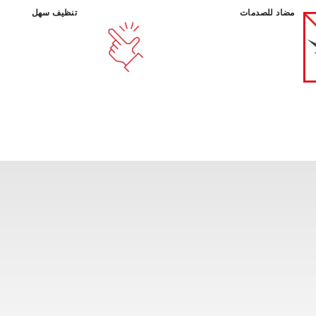
مضاد للصدمات
تنظيف سهل