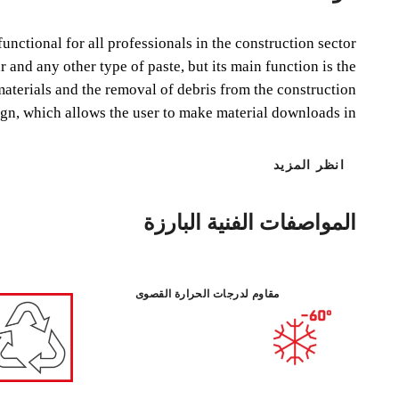
nctional for all professionals in the construction sector.
and any other type of paste, but its main function is the
materials and the removal of debris from the construction.
which allows the user to make material downloads in...
انظر المزيد
المواصفات الفنية البارزة
مقاوم لدرجات الحرارة القصوى