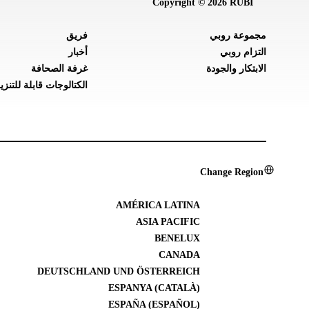
Copyright © 2026 RUBI
مجموعة روبي
فريق
التزام روبي
أخبار
الابتكار والجودة
غرفة الصحافة
الكتالوجات قابلة للتنزي
Change Region
AMÉRICA LATINA
ASIA PACIFIC
BENELUX
CANADA
DEUTSCHLAND UND ÖSTERREICH
ESPANYA (CATALÀ)
ESPAÑA (ESPAÑOL)