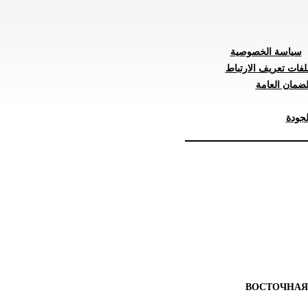
سياسة الخصوصية
لفات تعريف الارتباط
ضمان العامة
جودة
ВОСТОЧНАЯ