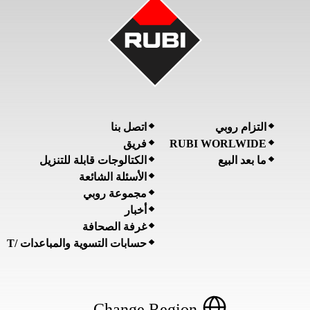
التزام روبي
اتصل بنا
RUBI WORLWIDE
فريق
ما بعد البيع
الكتالوجات قابلة للتنزيل
الأسئلة الشائعة
مجموعة روبي
أخبار
غرفة الصحافة
حسابات التسوية والمباعدات /T
Change Region