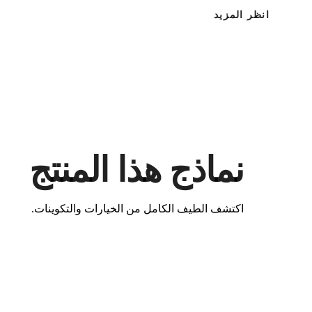
انظر المزيد
نماذج هذا المنتج
اكتشف الطيف الكامل من الخيارات والتكوينات.