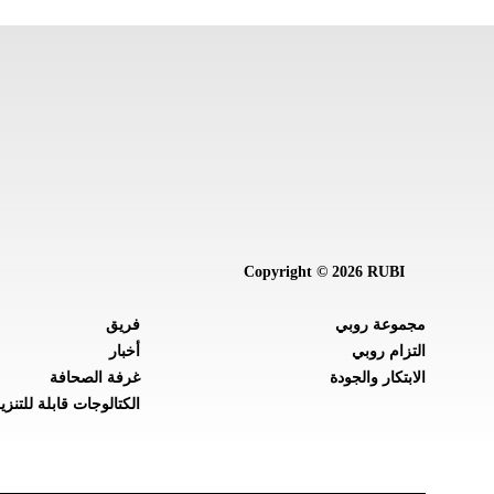
Copyright © 2026 RUBI
مجموعة روبي
فريق
التزام روبي
أخبار
الابتكار والجودة
غرفة الصحافة
الكتالوجات قابلة للتنزي