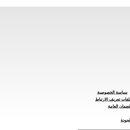
سياسة الخصوصية
لفات تعريف الارتباط
ضمان العامة
جودة