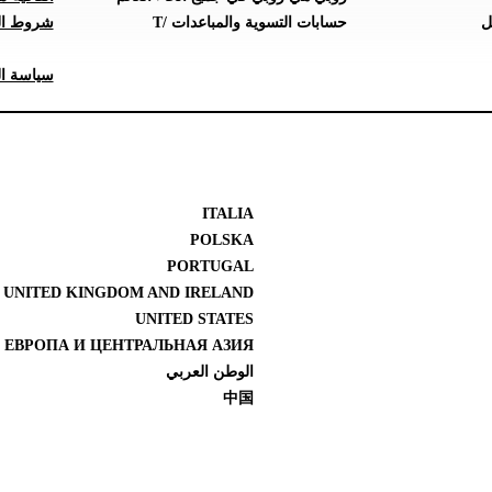
ل
حسابات التسوية والمباعدات /T
شروط ال
سياسة ال
ITALIA
POLSKA
PORTUGAL
UNITED KINGDOM AND IRELAND
UNITED STATES
 ЕВРОПА И ЦЕНТРАЛЬНАЯ АЗИЯ
الوطن العربي
中国