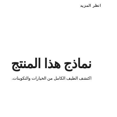
انظر المزيد
نماذج هذا المنتج
اكتشف الطيف الكامل من الخيارات والتكوينات.