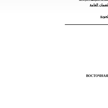
ضمان العامة
جودة
ВОСТОЧНАЯ