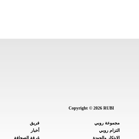
Copyright © 2026 RUBI
مجموعة روبي
فريق
التزام روبي
أخبار
الابتكار والجودة
غرفة الصحافة