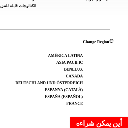
الكتالوجات قابلة للتنزي
Change Region
AMÉRICA LATINA
ASIA PACIFIC
BENELUX
CANADA
DEUTSCHLAND UND ÖSTERREICH
ESPANYA (CATALÀ)
ESPAÑA (ESPAÑOL)
FRANCE
أين يمكن شراءه