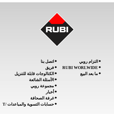
التزام روبي
اتصل بنا
فريق
RUBI WORLWIDE
ما بعد البيع
الكتالوجات قابلة للتنزيل
الأسئلة الشائعة
مجموعة روبي
أخبار
غرفة الصحافة
حسابات التسوية والمباعدات /T