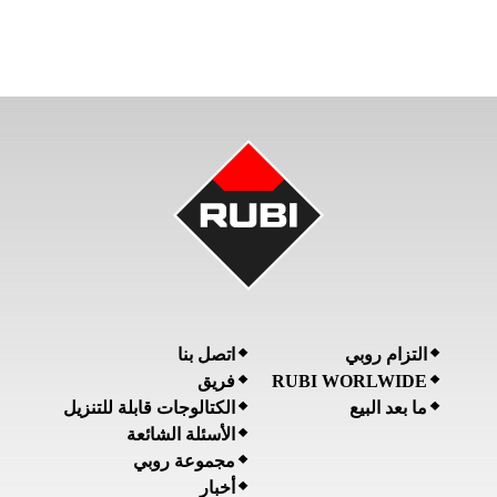
التزام روبي
اتصل بنا
RUBI WORLWIDE
فريق
ما بعد البيع
الكتالوجات قابلة للتنزيل
الأسئلة الشائعة
مجموعة روبي
أخبار