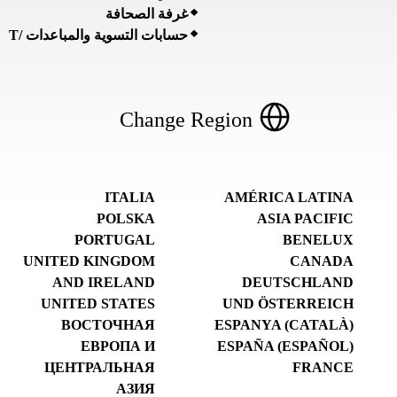
غرفة الصحافة
حسابات التسوية والمباعدات /T
Change Region
ITALIA
AMÉRICA LATINA
POLSKA
ASIA PACIFIC
PORTUGAL
BENELUX
UNITED KINGDOM
CANADA
AND IRELAND
DEUTSCHLAND
UNITED STATES
UND ÖSTERREICH
ВОСТОЧНАЯ
ESPANYA (CATALÀ)
ЕВРОПА И
ESPAÑA (ESPAÑOL)
ЦЕНТРАЛЬНАЯ
FRANCE
АЗИЯ