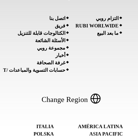
التزام روبي
اتصل بنا
فريق
RUBI WORLWIDE
ما بعد البيع
الكتالوجات قابلة للتنزيل
الأسئلة الشائعة
مجموعة روبي
أخبار
غرفة الصحافة
حسابات التسوية والمباعدات /T
Change Region
ITALIA
AMÉRICA LATINA
POLSKA
ASIA PACIFIC