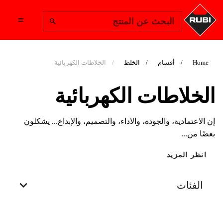
Change Region
البحث عن المنتج
Home
أقسام
الخلط
الخلاطات الكهربائية
الخلاطات الكهربائية
إن الاعتمادية، والجودة، والاداء، والتصميم، والإبداع... يشكلون
بعضًا من...
انظر المزيد
الفئات