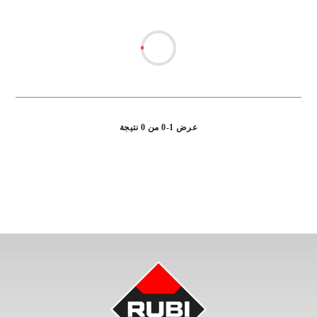
عرض 1-0 من 0 نتيجة