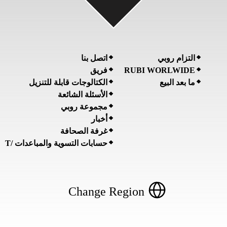
التزام روبي
اتصل بنا
RUBI WORLWIDE
فريق
ما بعد البيع
الكتالوجات قابلة للتنزيل
الأسئلة الشائعة
مجموعة روبي
أخبار
غرفة الصحافة
حسابات التسوية والمباعدات /T
Change Region