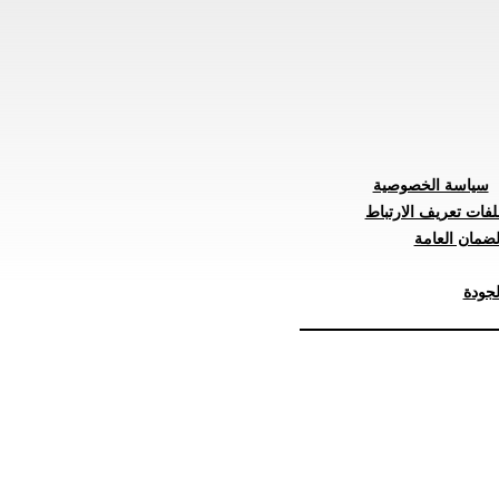
سياسة الخصوصية
لفات تعريف الارتباط
ضمان العامة
جودة