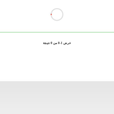
عرض 1-0 من 0 نتيجة