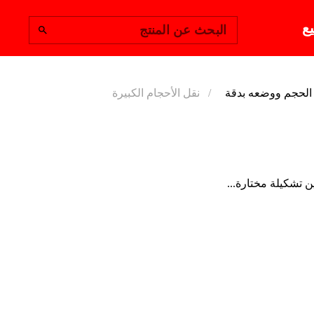
يع
البحث عن المنتج
نقل الأحجام الكبيرة