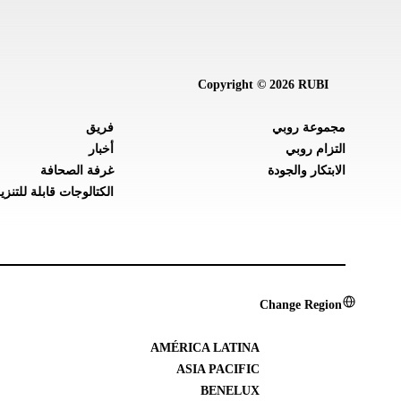
Copyright © 2026 RUBI
مجموعة روبي
فريق
التزام روبي
أخبار
الابتكار والجودة
غرفة الصحافة
الكتالوجات قابلة للتنزي
Change Region
AMÉRICA LATINA
ASIA PACIFIC
BENELUX