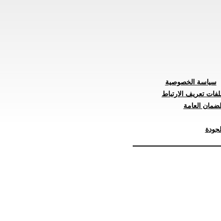
سياسة الخصوصية
لفات تعريف الارتباط
ضمان العامة
جودة