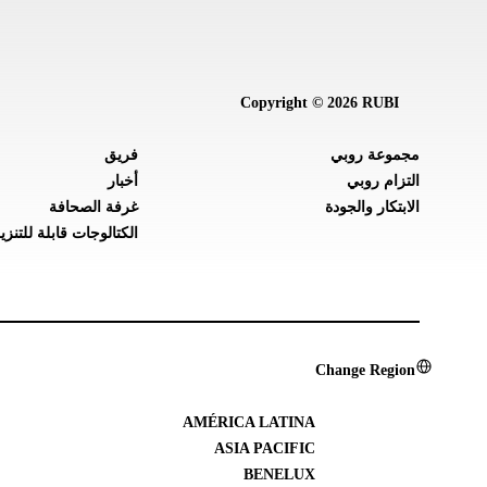
Copyright © 2026 RUBI
مجموعة روبي
فريق
التزام روبي
أخبار
الابتكار والجودة
غرفة الصحافة
الكتالوجات قابلة للتنزي
Change Region
AMÉRICA LATINA
ASIA PACIFIC
BENELUX