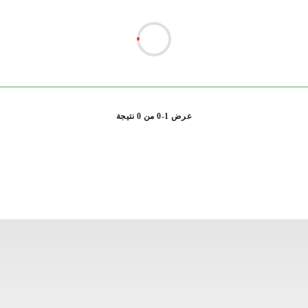
عرض 1-0 من 0 نتيجة