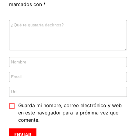
marcados con
*
Guarda mi nombre, correo electrónico y web
en este navegador para la próxima vez que
comente.