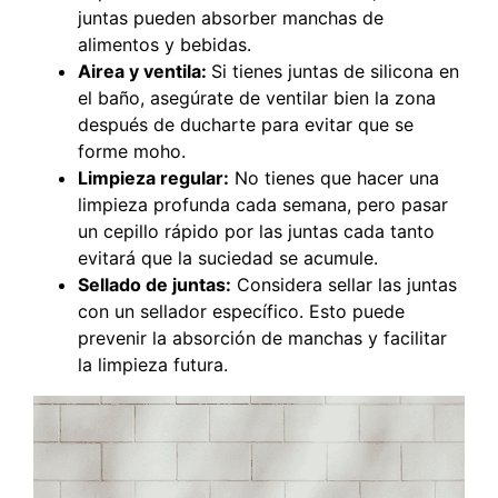
juntas pueden absorber manchas de
alimentos y bebidas.
Airea y ventila:
Si tienes juntas de silicona en
el baño, asegúrate de ventilar bien la zona
después de ducharte para evitar que se
forme moho.
Limpieza regular:
No tienes que hacer una
limpieza profunda cada semana, pero pasar
un cepillo rápido por las juntas cada tanto
evitará que la suciedad se acumule.
Sellado de juntas:
Considera sellar las juntas
con un sellador específico. Esto puede
prevenir la absorción de manchas y facilitar
la limpieza futura.