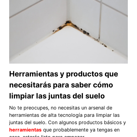
Herramientas y productos que
necesitarás para saber cómo
limpiar las juntas del suelo
No te preocupes, no necesitas un arsenal de
herramientas de alta tecnología para limpiar las
juntas del suelo. Con algunos productos básicos y
herramientas
que probablemente ya tengas en