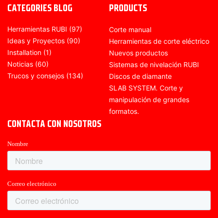
CATEGORIES BLOG
PRODUCTS
Herramientas RUBI
(97)
Corte manual
Ideas y Proyectos
(90)
Herramientas de corte eléctrico
Installation
(1)
Nuevos productos
Noticias
(60)
Sistemas de nivelación RUBI
Trucos y consejos
(134)
Discos de diamante
SLAB SYSTEM. Corte y
manipulación de grandes
formatos.
CONTACTA CON NOSOTROS