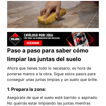
Paso a paso para saber cómo
limpiar las juntas del suelo
Ahora que tienes todo lo necesario, es hora de
ponerse manos a la obra. Sigue estos pasos para
conseguir unas juntas limpias y un suelo que brille.
1. Prepara la zona:
Asegúrate de que el suelo esté barrido o aspirado.
No querrás estar limpiando las juntas mientras