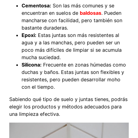
Cementosa:
Son las más comunes y se
encuentran en suelos de
baldosas
. Pueden
mancharse con facilidad, pero también son
bastante duraderas.
Epoxi:
Estas juntas son más resistentes al
agua y a las manchas, pero pueden ser un
poco más difíciles de limpiar si se acumula
mucha suciedad.
Silicona:
Frecuente en zonas húmedas como
duchas y baños. Estas juntas son flexibles y
resistentes, pero pueden desarrollar moho
con el tiempo.
Sabiendo qué tipo de suelo y juntas tienes, podrás
elegir los productos y métodos adecuados para
una limpieza efectiva.