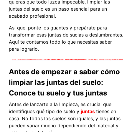
quieras que todo luzca impecable, limpiar las
juntas del suelo es un paso esencial para un
acabado profesional.
Así que, ponte los guantes y prepárate para
transformar esas juntas de sucias a deslumbrantes.
Aquí te contamos todo lo que necesitas saber
para lograrlo.
Antes de empezar a saber cómo
limpiar las juntas del suelo:
Conoce tu suelo y tus juntas
Antes de lanzarte a la limpieza, es crucial que
identifiques qué tipo de suelo y
juntas
tienes en
casa. No todos los suelos son iguales, y las juntas
pueden variar mucho dependiendo del material y