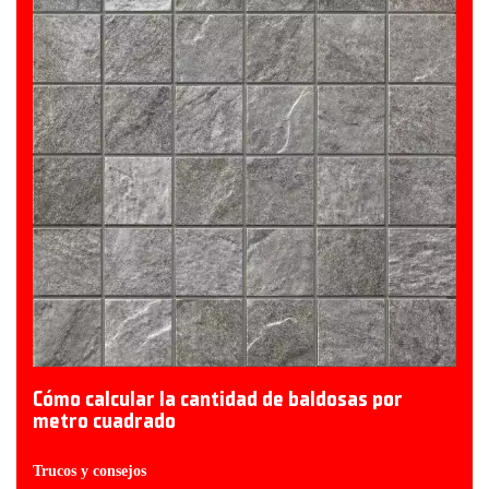
Cómo calcular la cantidad de baldosas por
metro cuadrado
Trucos y consejos