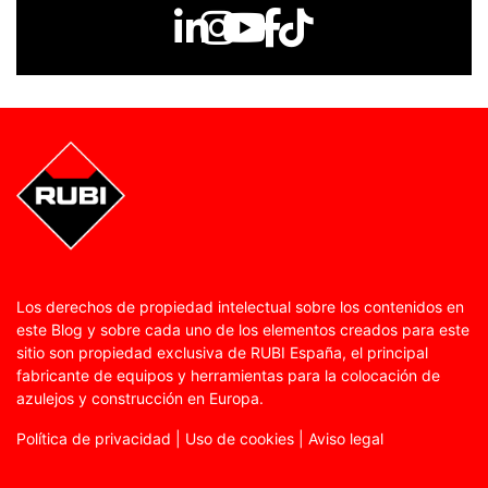
Los derechos de propiedad intelectual sobre los contenidos en
este Blog y sobre cada uno de los elementos creados para este
sitio son propiedad exclusiva de RUBI España, el principal
fabricante de equipos y herramientas para la colocación de
azulejos y construcción en Europa.
Política de privacidad
|
Uso de cookies
|
Aviso legal