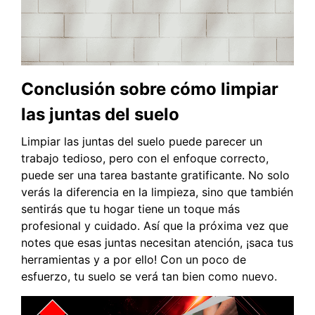
Conclusión sobre cómo limpiar
las juntas del suelo
Limpiar las juntas del suelo puede parecer un
trabajo tedioso, pero con el enfoque correcto,
puede ser una tarea bastante gratificante. No solo
verás la diferencia en la limpieza, sino que también
sentirás que tu hogar tiene un toque más
profesional y cuidado. Así que la próxima vez que
notes que esas juntas necesitan atención, ¡saca tus
herramientas y a por ello! Con un poco de
esfuerzo, tu suelo se verá tan bien como nuevo.