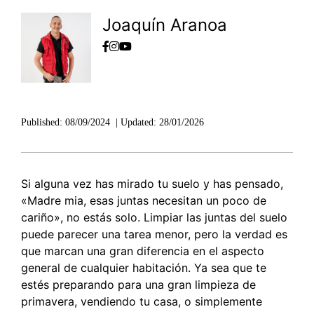
Joaquín Aranoa
Published:
08/09/2024
|
Updated:
28/01/2026
Si alguna vez has mirado tu suelo y has pensado,
«Madre mia, esas juntas necesitan un poco de
cariño», no estás solo. Limpiar las juntas del suelo
puede parecer una tarea menor, pero la verdad es
que marcan una gran diferencia en el aspecto
general de cualquier habitación. Ya sea que te
estés preparando para una gran limpieza de
primavera, vendiendo tu casa, o simplemente