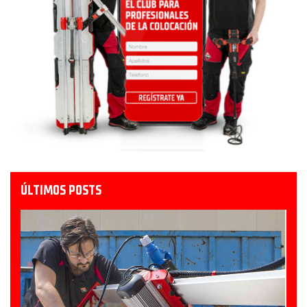
ÚLTIMOS POSTS