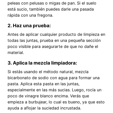
peleas con pelusas o migas de pan. Si el suelo
está sucio, también puedes darle una pasada
rápida con una fregona.
2. Haz una prueba:
Antes de aplicar cualquier producto de limpieza en
todas las juntas, prueba en una pequeña sección
poco visible para asegurarte de que no dañe el
material.
3. Aplica la mezcla limpiadora:
Si estás usando el método natural, mezcla
bicarbonato de sodio con agua para formar una
pasta. Aplica esta pasta en las juntas,
especialmente en las más sucias. Luego, rocía un
poco de vinagre blanco encima. Verás que
empieza a burbujear, lo cual es bueno, ya que esto
ayuda a aflojar la suciedad incrustada.