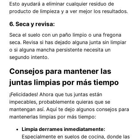
Esto ayudará a eliminar cualquier residuo de
producto de limpieza y a ver mejor los resultados.
6. Seca y revisa:
Seca el suelo con un paño limpio o una fregona
seca. Revisa si has dejado alguna junta sin limpiar
o si alguna mancha persistente necesita un
segundo intento.
Consejos para mantener las
juntas limpias por más tiempo
¡Felicidades! Ahora que tus juntas están
impecables, probablemente quieras que se
mantengan así. Aquí te dejo algunos consejos para
mantenerlas limpias por más tiempo:
Limpia derrames inmediatamente:
Especialmente en suelos de cocina, donde las