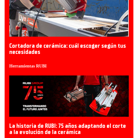
Cortadora de cerámica: cuál escoger según tus
necesidades
Herramientas RUBI
La historia de RUBI: 75 años adaptando el corte
a la evolución de la cerámica