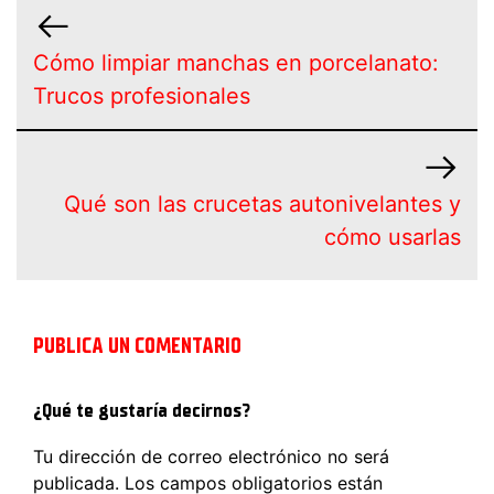
Cómo limpiar manchas en porcelanato:
Trucos profesionales
Qué son las crucetas autonivelantes y
cómo usarlas
PUBLICA UN COMENTARIO
¿Qué te gustaría decirnos?
Tu dirección de correo electrónico no será
publicada.
Los campos obligatorios están