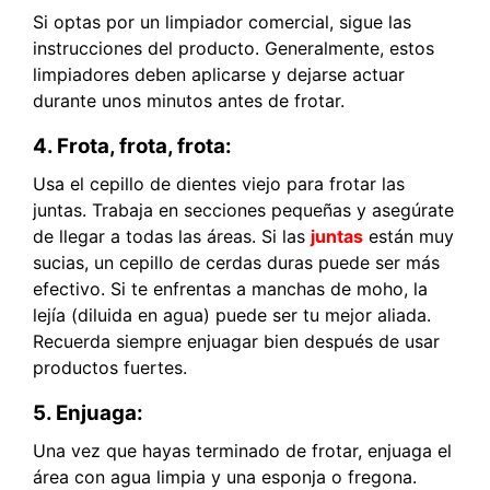
Si optas por un limpiador comercial, sigue las
instrucciones del producto. Generalmente, estos
limpiadores deben aplicarse y dejarse actuar
durante unos minutos antes de frotar.
4. Frota, frota, frota:
Usa el cepillo de dientes viejo para frotar las
juntas. Trabaja en secciones pequeñas y asegúrate
de llegar a todas las áreas. Si las
juntas
están muy
sucias, un cepillo de cerdas duras puede ser más
efectivo. Si te enfrentas a manchas de moho, la
lejía (diluida en agua) puede ser tu mejor aliada.
Recuerda siempre enjuagar bien después de usar
productos fuertes.
5. Enjuaga:
Una vez que hayas terminado de frotar, enjuaga el
área con agua limpia y una esponja o fregona.