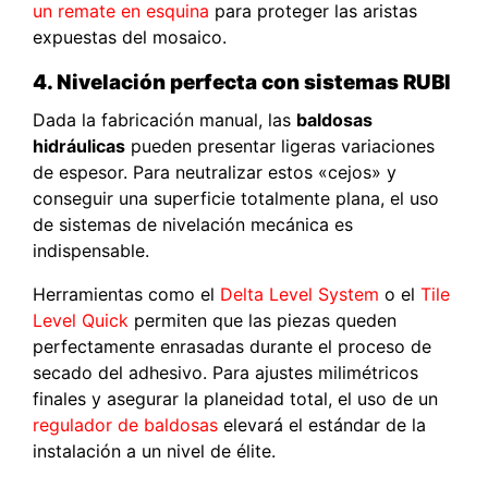
un remate en esquina
para proteger las aristas
expuestas del mosaico.
4. Nivelación perfecta con sistemas RUBI
Dada la fabricación manual, las
baldosas
hidráulicas
pueden presentar ligeras variaciones
de espesor. Para neutralizar estos «cejos» y
conseguir una superficie totalmente plana, el uso
de sistemas de nivelación mecánica es
indispensable.
Herramientas como el
Delta Level System
o el
Tile
Level Quick
permiten que las piezas queden
perfectamente enrasadas durante el proceso de
secado del adhesivo. Para ajustes milimétricos
finales y asegurar la planeidad total, el uso de un
regulador de baldosas
elevará el estándar de la
instalación a un nivel de élite.