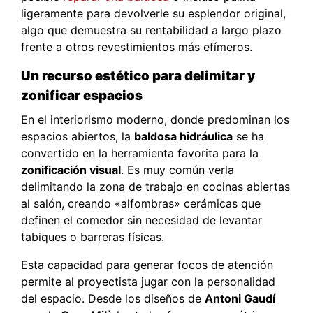
ligeramente para devolverle su esplendor original,
algo que demuestra su rentabilidad a largo plazo
frente a otros revestimientos más efímeros.
Un recurso estético para delimitar y
zonificar espacios
En el interiorismo moderno, donde predominan los
espacios abiertos, la
baldosa hidráulica
se ha
convertido en la herramienta favorita para la
zonificación visual
. Es muy común verla
delimitando la zona de trabajo en cocinas abiertas
al salón, creando «alfombras» cerámicas que
definen el comedor sin necesidad de levantar
tabiques o barreras físicas.
Esta capacidad para generar focos de atención
permite al proyectista jugar con la personalidad
del espacio. Desde los diseños de
Antoni Gaudí