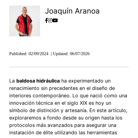
Joaquín Aranoa
Published:
02/09/2024
|
Updated:
06/07/2026
La
baldosa hidráulica
ha experimentado un
renacimiento sin precedentes en el diseño de
interiores contemporáneo. Lo que nació como una
innovación técnica en el siglo XIX es hoy un
símbolo de distinción y artesanía. En este artículo,
exploraremos a fondo desde su origen hasta los
protocolos más avanzados para asegurar una
instalación de élite utilizando las herramientas