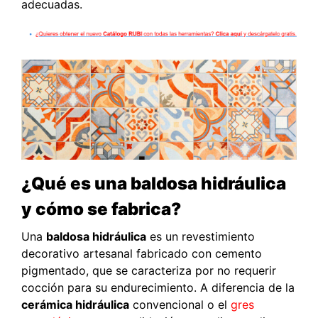
adecuadas.
¿Qué es una baldosa hidráulica
y cómo se fabrica?
Una
baldosa hidráulica
es un revestimiento
decorativo artesanal fabricado con cemento
pigmentado, que se caracteriza por no requerir
cocción para su endurecimiento. A diferencia de la
cerámica hidráulica
convencional o el
gres