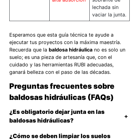
lechada sin
vaciar la junta.
Esperamos que esta guía técnica te ayude a
ejecutar tus proyectos con la máxima maestría.
Recuerda que la
baldosa hidráulica
no es solo un
suelo; es una pieza de artesanía que, con el
cuidado y las herramientas RUBI adecuadas,
ganará belleza con el paso de las décadas.
Preguntas frecuentes sobre
baldosas hidráulicas (FAQs)
¿Es obligatorio dejar junta en las
+
baldosas hidráulicas?
¿Cómo se deben limpiar los suelos