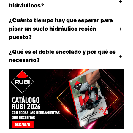
+
hidráulicos?
¿Cuánto tiempo hay que esperar para
pisar un suelo hidráulico recién
+
puesto?
¿
Qué es el doble encolado y por qué es
+
necesario?