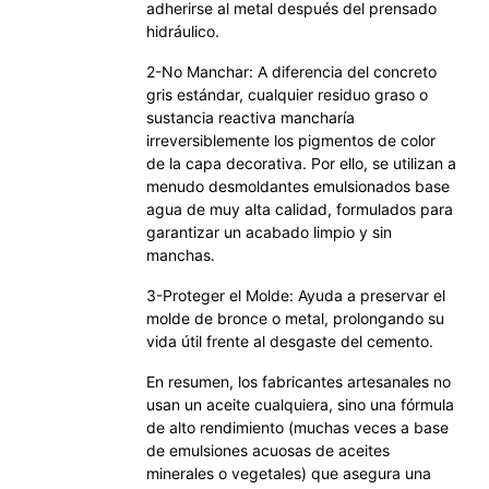
adherirse al metal después del prensado
hidráulico.
2-No Manchar: A diferencia del concreto
gris estándar, cualquier residuo graso o
sustancia reactiva mancharía
irreversiblemente los pigmentos de color
de la capa decorativa. Por ello, se utilizan a
menudo desmoldantes emulsionados base
agua de muy alta calidad, formulados para
garantizar un acabado limpio y sin
manchas.
3-Proteger el Molde: Ayuda a preservar el
molde de bronce o metal, prolongando su
vida útil frente al desgaste del cemento.
En resumen, los fabricantes artesanales no
usan un aceite cualquiera, sino una fórmula
de alto rendimiento (muchas veces a base
de emulsiones acuosas de aceites
minerales o vegetales) que asegura una