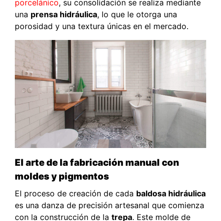
porcelánico
, su consolidación se realiza mediante
una
prensa hidráulica
, lo que le otorga una
porosidad y una textura únicas en el mercado.
El arte de la fabricación manual con
moldes y pigmentos
El proceso de creación de cada
baldosa hidráulica
es una danza de precisión artesanal que comienza
con la construcción de la
trepa
. Este molde de