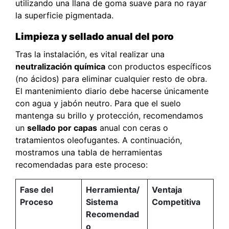
utilizando una llana de goma suave para no rayar
la superficie pigmentada.
Limpieza y sellado anual del poro
Tras la instalación, es vital realizar una
neutralización química
con productos específicos
(no ácidos) para eliminar cualquier resto de obra.
El mantenimiento diario debe hacerse únicamente
con agua y jabón neutro. Para que el suelo
mantenga su brillo y protección, recomendamos
un
sellado por capas
anual con ceras o
tratamientos oleofugantes. A continuación,
mostramos una tabla de herramientas
recomendadas para este proceso:
Fase del
Herramienta/
Ventaja
Proceso
Sistema
Competitiva
Recomendad
o