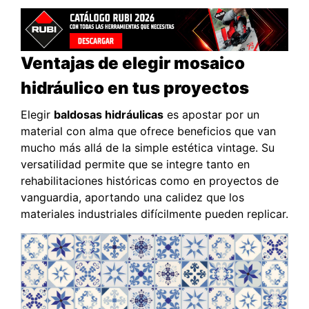
Ventajas de elegir mosaico
hidráulico en tus proyectos
Elegir
baldosas hidráulicas
es apostar por un
material con alma que ofrece beneficios que van
mucho más allá de la simple estética vintage. Su
versatilidad permite que se integre tanto en
rehabilitaciones históricas como en proyectos de
vanguardia, aportando una calidez que los
materiales industriales difícilmente pueden replicar.