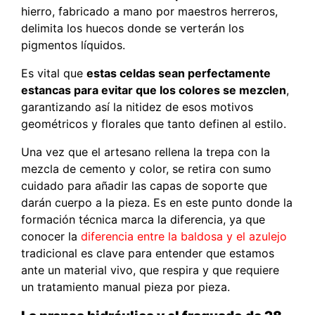
hierro, fabricado a mano por maestros herreros,
delimita los huecos donde se verterán los
pigmentos líquidos.
Es vital que
estas celdas sean perfectamente
estancas para evitar que los colores se mezclen
,
garantizando así la nitidez de esos motivos
geométricos y florales que tanto definen al estilo.
Una vez que el artesano rellena la trepa con la
mezcla de cemento y color, se retira con sumo
cuidado para añadir las capas de soporte que
darán cuerpo a la pieza. Es en este punto donde la
formación técnica marca la diferencia, ya que
conocer la
diferencia entre la baldosa y el azulejo
tradicional es clave para entender que estamos
ante un material vivo, que respira y que requiere
un tratamiento manual pieza por pieza.