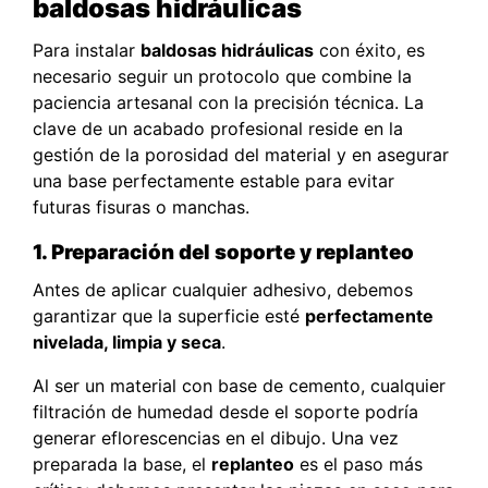
baldosas hidráulicas
Para instalar
baldosas hidráulicas
con éxito, es
necesario seguir un protocolo que combine la
paciencia artesanal con la precisión técnica. La
clave de un acabado profesional reside en la
gestión de la porosidad del material y en asegurar
una base perfectamente estable para evitar
futuras fisuras o manchas.
1. Preparación del soporte y replanteo
Antes de aplicar cualquier adhesivo, debemos
garantizar que la superficie esté
perfectamente
nivelada, limpia y seca
.
Al ser un material con base de cemento, cualquier
filtración de humedad desde el soporte podría
generar eflorescencias en el dibujo. Una vez
preparada la base, el
replanteo
es el paso más