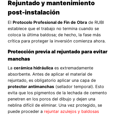
Rejuntado y mantenimiento
post-instalación
El
Protocolo Profesional de Fin de Obra
de RUBI
establece que el trabajo no termina cuando se
coloca la última baldosa; de hecho, la fase más
crítica para proteger la inversión comienza ahora.
Protección previa al rejuntado para evitar
manchas
La
cerámica hidráulica
es extremadamente
absorbente. Antes de aplicar el material de
rejuntado, es obligatorio aplicar una capa de
protector antimanchas
(sellador temporal). Esto
evita que los pigmentos de la lechada de cemento
penetren en los poros del dibujo y dejen una
neblina difícil de eliminar. Una vez protegido, se
puede proceder a
rejuntar azulejos y baldosas