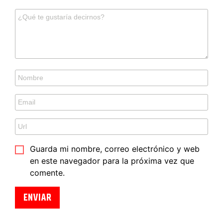
Guarda mi nombre, correo electrónico y web
en este navegador para la próxima vez que
comente.