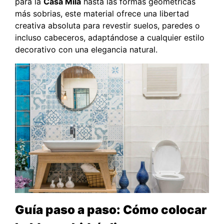
para la
Casa Milà
hasta las formas geométricas
más sobrias, este material ofrece una libertad
creativa absoluta para revestir suelos, paredes o
incluso cabeceros, adaptándose a cualquier estilo
decorativo con una elegancia natural.
Guía paso a paso: Cómo colocar