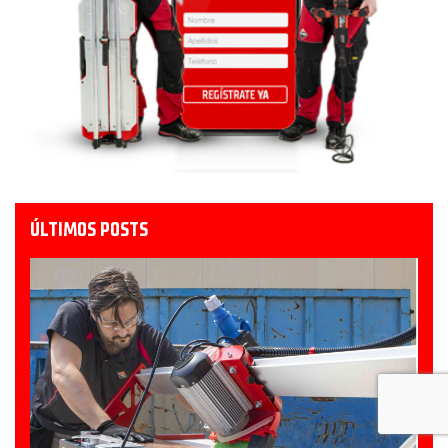
ÚLTIMOS POSTS