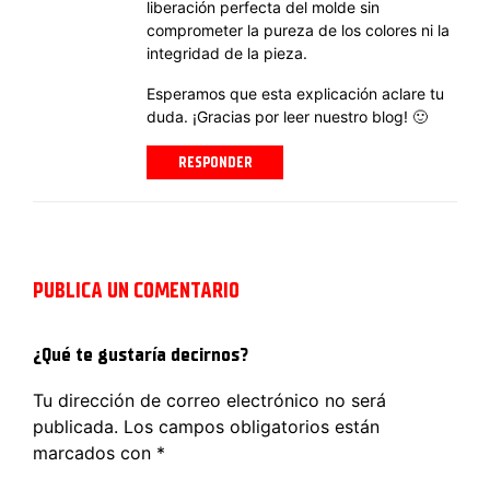
liberación perfecta del molde sin
comprometer la pureza de los colores ni la
integridad de la pieza.
Esperamos que esta explicación aclare tu
duda. ¡Gracias por leer nuestro blog! 🙂
RESPONDER
PUBLICA UN COMENTARIO
¿Qué te gustaría decirnos?
Tu dirección de correo electrónico no será
publicada.
Los campos obligatorios están
marcados con
*