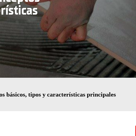
rísticas
 básicos, tipos y características principales