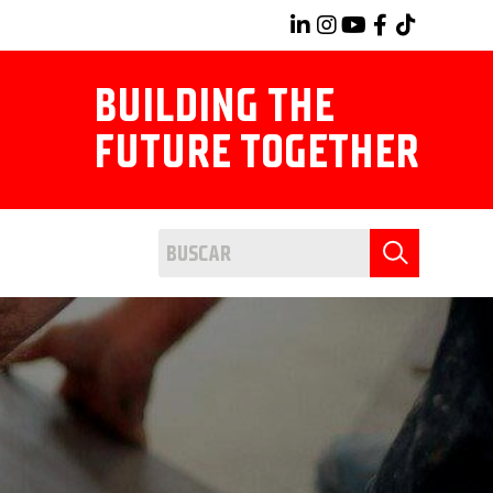
BUILDING THE
FUTURE TOGETHER