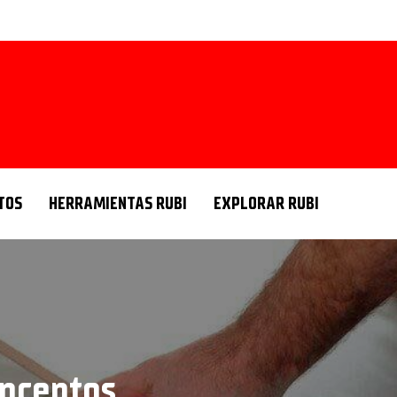
TOS
HERRAMIENTAS RUBI
EXPLORAR RUBI
onceptos