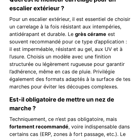
escalier extérieur ?
Pour un escalier extérieur, il est essentiel de choisir
un carrelage à la fois résistant aux intempéries,
antidérapant et durable. Le
grès cérame
est
souvent recommandé pour ce type d’application :
il est imperméable, résistant au gel, aux UV et à
l’usure. Choisis un modèle avec une finition
structurée ou légèrement rugueuse pour garantir
l’adhérence, même en cas de pluie. Privilégie
également des formats adaptés à la surface de tes
marches pour éviter les découpes complexes.
Est-il obligatoire de mettre un nez de
marche ?
Techniquement, ce n’est pas obligatoire, mais
fortement recommandé
, voire indispensable dans
certains cas (ERP, zones à fort passage, etc.). Le