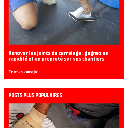
Rénover les joints de carrelage : gagnez en
rapidité et en propreté sur vos chantiers
Trucos y consejos
POSTS PLUS POPULAIRES