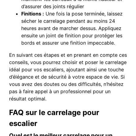
d’assurer des joints régulier
Finitions :
Une fois la pose terminée, laissez
sécher le carrelage pendant au moins 24
heures avant de marcher dessus. Appliquez
ensuite un joint de finition pour protéger les
bords et assurer une finition impeccable.
En suivant ces étapes et en prenant en compte ces
conseils, vous pourrez choisir et poser le carrelage
idéal pour vos escaliers, ajoutant ainsi une touche
d’élégance et de sécurité à votre espace de vie. Si
vous avez des doutes ou des difficultés, n’hésitez
pas à faire appel à un professionnel pour un
résultat optimal.
FAQ sur le carrelage pour
escalier
Quel est le meilleur carrelage pour un