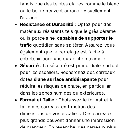
tandis que des teintes claires comme le blanc
ou le beige peuvent agrandir visuellement
l’espace.
Résistance et Durabilité :
Optez pour des
matériaux résistants tels que le grès cérame
ou la porcelaine,
capables de supporter le
trafic
quotidien sans s’altérer. Assurez-vous
également que le carrelage est facile à
entretenir pour une durabilité maximale.
Sécurité :
La sécurité est primordiale, surtout
pour les escaliers. Recherchez des carreaux
dotés
d’une surface antidérapante
pour
réduire les risques de chute, en particulier
dans les zones humides ou extérieures.
Format et Taille :
Choisissez le format et la
taille des carreaux en fonction des
dimensions de vos escaliers. Des carreaux
plus grands peuvent donner une impression
de grandeur. En revanche, des carreaux plus