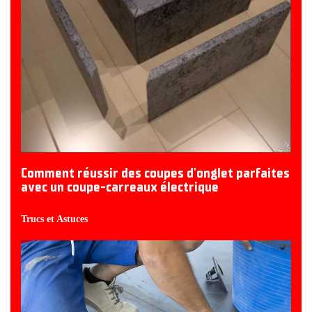
Comment réussir des coupes d'onglet parfaites
avec un coupe-carreaux électrique
Trucs et Astuces