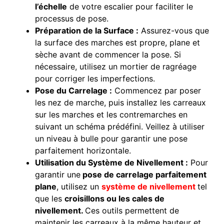
l’échelle
de votre escalier pour faciliter le
processus de pose.
Préparation de la Surface :
Assurez-vous que
la surface des marches est propre, plane et
sèche avant de commencer la pose. Si
nécessaire, utilisez un mortier de ragréage
pour corriger les imperfections.
Pose du Carrelage :
Commencez par poser
les nez de marche, puis installez les carreaux
sur les marches et les contremarches en
suivant un schéma prédéfini. Veillez à utiliser
un niveau à bulle pour garantir une pose
parfaitement horizontale.
Utilisation du Système de Nivellement :
Pour
garantir une
pose de carrelage parfaitement
plane
, utilisez un
système de nivellement
tel
que les
croisillons ou les cales de
nivellement.
Ces outils permettent de
maintenir les carreaux à la même hauteur et