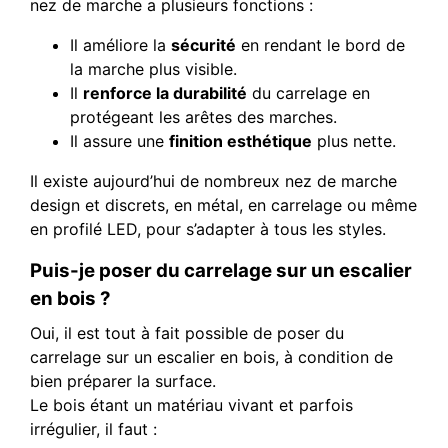
nez de marche a plusieurs fonctions :
Il améliore la
sécurité
en rendant le bord de
la marche plus visible.
Il
renforce la durabilité
du carrelage en
protégeant les arêtes des marches.
Il assure une
finition esthétique
plus nette.
Il existe aujourd’hui de nombreux nez de marche
design et discrets, en métal, en carrelage ou même
en profilé LED, pour s’adapter à tous les styles.
Puis-je poser du carrelage sur un escalier
en bois ?
Oui, il est tout à fait possible de poser du
carrelage sur un escalier en bois, à condition de
bien préparer la surface.
Le bois étant un matériau vivant et parfois
irrégulier, il faut :