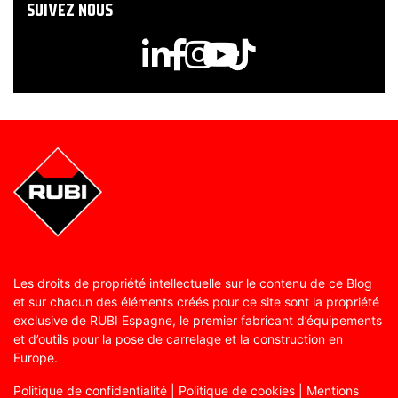
SUIVEZ NOUS
Les droits de propriété intellectuelle sur le contenu de ce Blog
et sur chacun des éléments créés pour ce site sont la propriété
exclusive de RUBI Espagne, le premier fabricant d’équipements
et d’outils pour la pose de carrelage et la construction en
Europe.
Politique de confidentialité
|
Politique de cookies
|
Mentions