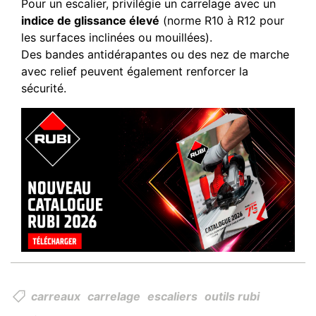
Pour un escalier, privilégie un carrelage avec un
indice de glissance élevé
(norme R10 à R12 pour
les surfaces inclinées ou mouillées).
Des bandes antidérapantes ou des nez de marche
avec relief peuvent également renforcer la
sécurité.
carreaux
carrelage
escaliers
outils rubi