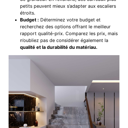
petits peuvent mieux s’adapter aux escaliers
étroits.
Budget :
Déterminez votre budget et
recherchez des options offrant le meilleur
rapport qualité-prix. Comparez les prix, mais
n’oubliez pas de considérer également la
qualité et la durabilité du matériau.