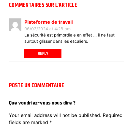
COMMENTAIRES SUR L'ARTICLE
Plateforme de travail
06/03/2024 at 4:28 pm
La sécurité est primordiale en effet … il ne faut
surtout glisser dans les escaliers.
REPLY
POSTE UN COMMENTAIRE
Que voudriez-vous nous dire ?
Your email address will not be published.
Required
fields are marked
*