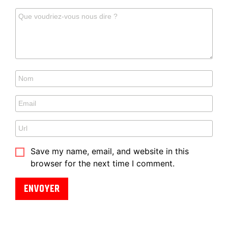
Save my name, email, and website in this
browser for the next time I comment.