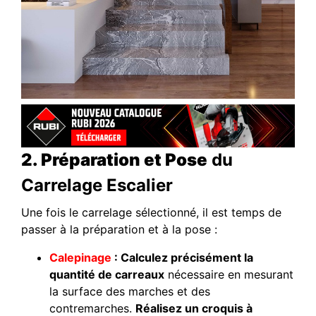
2. Préparation et Pose
du
Carrelage Escalier
Une fois le carrelage sélectionné, il est temps de
passer à la préparation et à la pose :
Calepinage
: Calculez précisément la
quantité de carreaux
nécessaire en mesurant
la surface des marches et des
contremarches.
Réalisez un croquis à