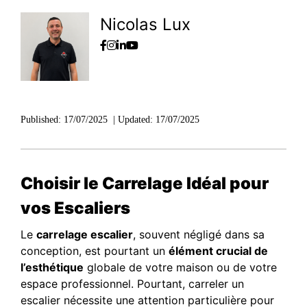
Nicolas Lux
Published:
17/07/2025
|
Updated:
17/07/2025
Choisir le Carrelage Idéal pour
vos Escaliers
Le
carrelage escalier
, souvent négligé dans sa
conception, est pourtant un
élément crucial de
l’esthétique
globale de votre maison ou de votre
espace professionnel. Pourtant, carreler un
escalier nécessite une attention particulière pour