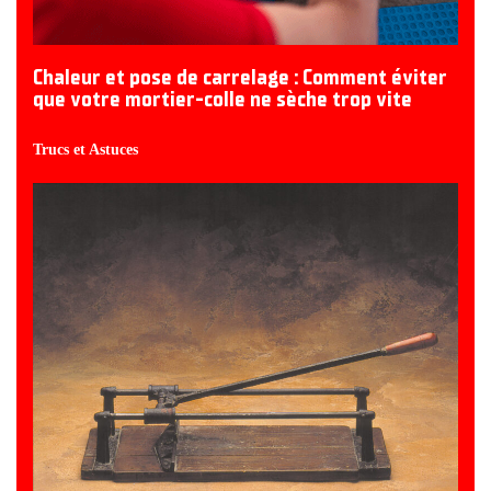
Chaleur et pose de carrelage : Comment éviter
que votre mortier-colle ne sèche trop vite
Trucs et Astuces