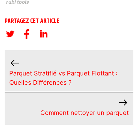
rubi tools
PARTAGEZ CET ARTICLE
Parquet Stratifié vs Parquet Flottant :
Quelles Différences ?
Comment nettoyer un parquet