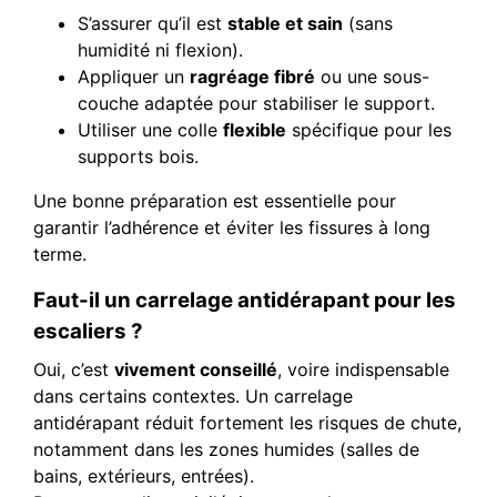
S’assurer qu’il est
stable et sain
(sans
humidité ni flexion).
Appliquer un
ragréage fibré
ou une sous-
couche adaptée pour stabiliser le support.
Utiliser une colle
flexible
spécifique pour les
supports bois.
Une bonne préparation est essentielle pour
garantir l’adhérence et éviter les fissures à long
terme.
Faut-il un carrelage antidérapant pour les
escaliers ?
Oui, c’est
vivement conseillé
, voire indispensable
dans certains contextes. Un carrelage
antidérapant réduit fortement les risques de chute,
notamment dans les zones humides (salles de
bains, extérieurs, entrées).