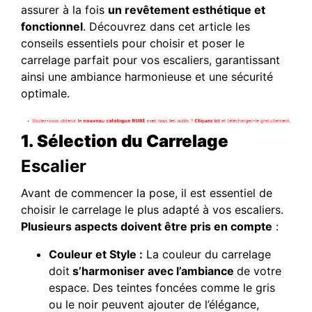
assurer à la fois
un revêtement esthétique et
fonctionnel
. Découvrez dans cet article les
conseils essentiels pour choisir et poser le
carrelage parfait pour vos escaliers, garantissant
ainsi une ambiance harmonieuse et une sécurité
optimale.
1. Sélection du Carrelage
Escalier
Avant de commencer la pose, il est essentiel de
choisir le carrelage le plus adapté à vos escaliers.
Plusieurs aspects doivent être pris en compte
:
Couleur et Style :
La couleur du carrelage
doit
s’harmoniser avec l’ambiance
de votre
espace. Des teintes foncées comme le gris
ou le noir peuvent ajouter de l’élégance,