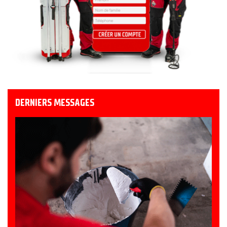
DERNIERS MESSAGES