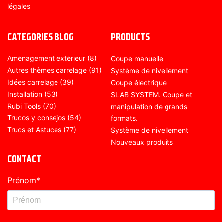
légales
CATEGORIES BLOG
PRODUCTS
Aménagement extérieur
(8)
Coupe manuelle
Autres thèmes carrelage
(91)
Système de nivellement
Idées carrelage
(39)
Coupe électrique
Installation
(53)
SLAB SYSTEM. Coupe et
Rubi Tools
(70)
manipulation de grands
Trucos y consejos
(54)
formats.
Trucs et Astuces
(77)
Système de nivellement
Nouveaux produits
CONTACT
Prénom
*