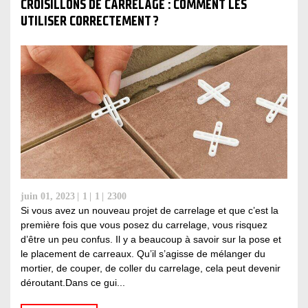
CROISILLONS DE CARRELAGE : COMMENT LES
UTILISER CORRECTEMENT ?
juin 01, 2023
1
1
2300
Si vous avez un nouveau projet de carrelage et que c’est la
première fois que vous posez du carrelage, vous risquez
d’être un peu confus. Il y a beaucoup à savoir sur la pose et
le placement de carreaux. Qu’il s’agisse de mélanger du
mortier, de couper, de coller du carrelage, cela peut devenir
déroutant.Dans ce gui...