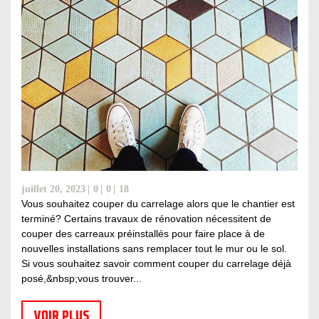
juillet 20, 2023
0
0
18
Vous souhaitez couper du carrelage alors que le chantier est
terminé? Certains travaux de rénovation nécessitent de
couper des carreaux préinstallés pour faire place à de
nouvelles installations sans remplacer tout le mur ou le sol.
Si vous souhaitez savoir comment couper du carrelage déjà
posé,&nbsp;vous trouver...
VOIR PLUS