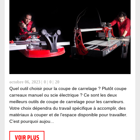
octobre 06, 2023
0
0
20
Quel outil choisir pour la coupe de carrelage ? Plutôt coupe
carreaux manuel ou scie électrique ? Ce sont les deux
meilleurs outils de coupe de carrelage pour les carreleurs.
Votre choix dépendra du travail spécifique à accomplir, des
matériaux à couper et de l’espace disponible pour travailler.
C’est pourquoi aujou...
VOIR PLUS