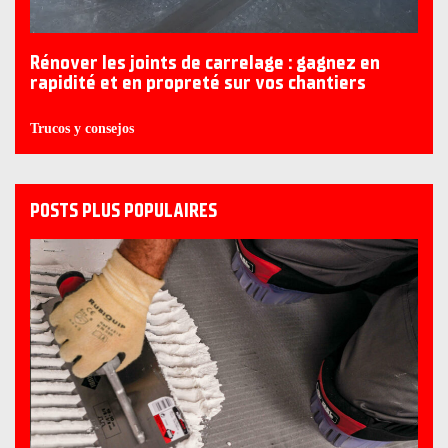
Rénover les joints de carrelage : gagnez en
rapidité et en propreté sur vos chantiers
Trucos y consejos
POSTS PLUS POPULAIRES