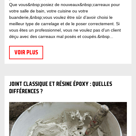
Que vous&nbsp;posiez de nouveaux&nbsp;carreaux pour
votre salle de bain, votre cuisine ou votre
buanderie,&nbsp;vous voulez être sûr d’avoir choisi le
meilleur type de carrelage et de le poser correctement. Si
vous êtes un professionnel, vous ne voulez pas d’un client
déçu avec des carreaux mal posés et coupés.&nbsp...
VOIR PLUS
JOINT CLASSIQUE ET RÉSINE ÉPOXY : QUELLES
DIFFÉRENCES ?