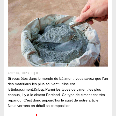
août 04, 2023
0
0
Si vous êtes dans le monde du bâtiment, vous savez que l'un
des matériaux les plus souvent utilisé est
le&nbsp;ciment.&nbsp;Parmi les types de ciment les plus
connus, il y a le ciment Portland. Ce type de ciment est très
répandu. C'est donc aujourd'hui le sujet de notre article.
Nous verrons en détail sa composition...