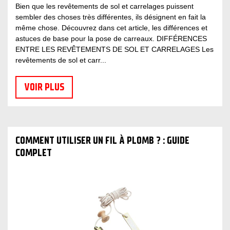
Bien que les revêtements de sol et carrelages puissent
sembler des choses très différentes, ils désignent en fait la
même chose. Découvrez dans cet article, les différences et
astuces de base pour la pose de carreaux. DIFFÉRENCES
ENTRE LES REVÊTEMENTS DE SOL ET CARRELAGES Les
revêtements de sol et carr...
VOIR PLUS
COMMENT UTILISER UN FIL À PLOMB ? : GUIDE
COMPLET