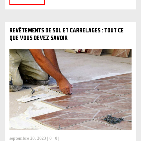
REVÊTEMENTS DE SOL ET CARRELAGES : TOUT CE
QUE VOUS DEVEZ SAVOIR
septembre 20, 2023
0
0