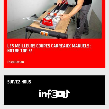
LES MEILLEURS COUPES CARREAUX MANUELS :
NOTRE TOP 5!
Installation
SUIVEZ NOUS