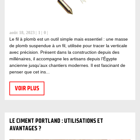
août 18, 2023
1
0
Le fil à plomb est un outil simple mais essentiel : une masse
de plomb suspendue à un fil, utilisée pour tracer la verticale
avec précision. Présent dans la construction depuis des
millénaires, il accompagne les artisans depuis l’Égypte
ancienne jusqu’aux chantiers modernes. Il est fascinant de
penser que cet ins...
VOIR PLUS
LE CIMENT PORTLAND : UTILISATIONS ET
AVANTAGES ?