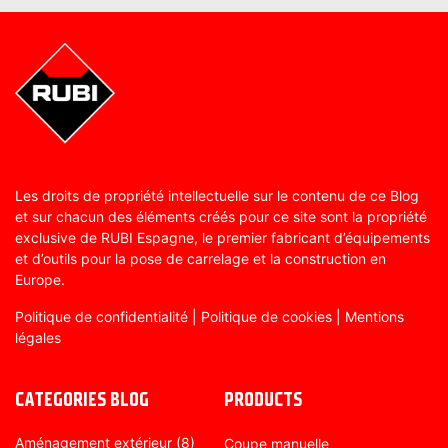
Les droits de propriété intellectuelle sur le contenu de ce Blog
et sur chacun des éléments créés pour ce site sont la propriété
exclusive de RUBI Espagne, le premier fabricant d’équipements
et d’outils pour la pose de carrelage et la construction en
Europe.
Politique de confidentialité
|
Politique de cookies
|
Mentions
légales
CATEGORIES BLOG
PRODUCTS
Aménagement extérieur
(8)
Coupe manuelle