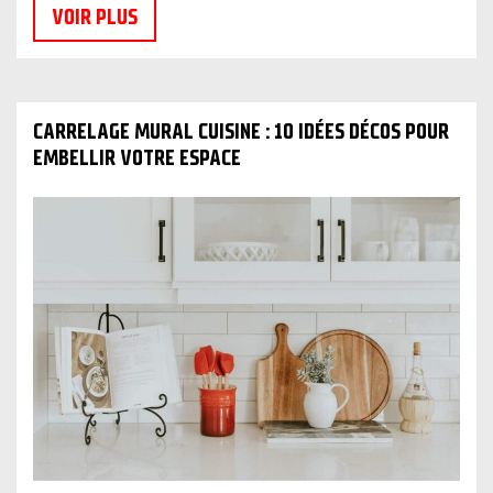
VOIR PLUS
CARRELAGE MURAL CUISINE : 10 IDÉES DÉCOS POUR
EMBELLIR VOTRE ESPACE