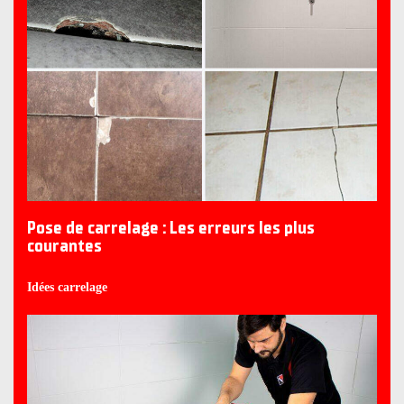
Pose de carrelage : Les erreurs les plus
courantes
Idées carrelage