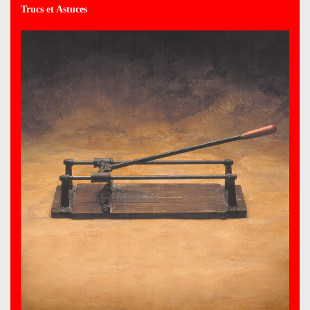
Trucs et Astuces