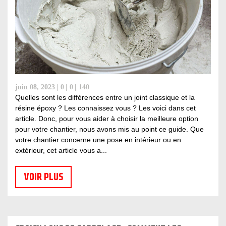
juin 08, 2023
0
0
140
Quelles sont les différences entre un joint classique et la
résine époxy ? Les connaissez vous ? Les voici dans cet
article. Donc, pour vous aider à choisir la meilleure option
pour votre chantier, nous avons mis au point ce guide. Que
votre chantier concerne une pose en intérieur ou en
extérieur, cet article vous a...
VOIR PLUS