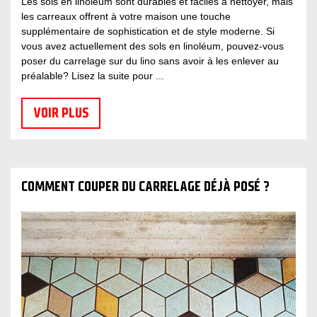
Les sols en linoléum sont durables et faciles à nettoyer, mais
les carreaux offrent à votre maison une touche
supplémentaire de sophistication et de style moderne. Si
vous avez actuellement des sols en linoléum, pouvez-vous
poser du carrelage sur du lino sans avoir à les enlever au
préalable? Lisez la suite pour ...
VOIR PLUS
COMMENT COUPER DU CARRELAGE DÉJÀ POSÉ ?