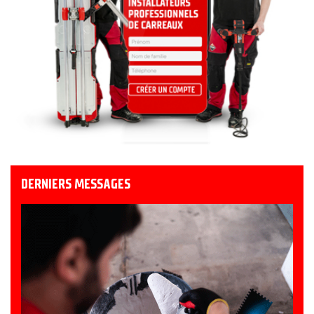
DERNIERS MESSAGES