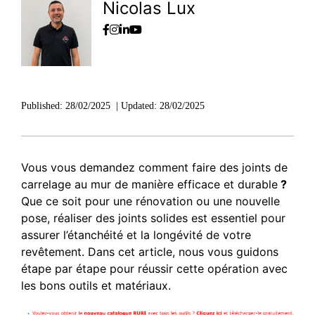
Nicolas Lux
Published:
28/02/2025
|
Updated:
28/02/2025
Vous vous demandez comment faire des joints de
carrelage au mur de manière efficace et durable
?
Que ce soit pour une rénovation ou une nouvelle
pose, réaliser des joints solides est essentiel pour
assurer l’étanchéité et la longévité de votre
revêtement. Dans cet article, nous vous guidons
étape par étape pour réussir cette opération avec
les bons outils et matériaux.