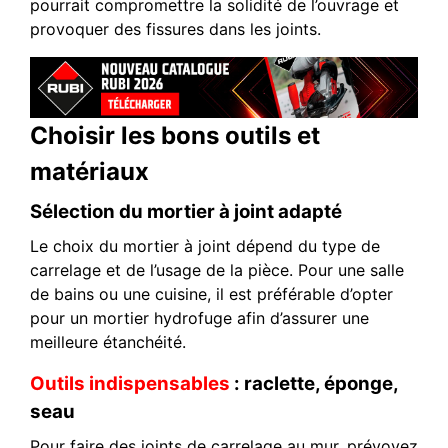
pourrait compromettre la solidité de l’ouvrage et
provoquer des fissures dans les joints.
Choisir les bons outils et
matériaux
Sélection du mortier à joint adapté
Le choix du mortier à joint dépend du type de
carrelage et de l’usage de la pièce. Pour une salle
de bains ou une cuisine, il est préférable d’opter
pour un mortier hydrofuge afin d’assurer une
meilleure étanchéité.
Outils indispensables
: raclette, éponge,
seau
Pour faire des joints de carrelage au mur, prévoyez