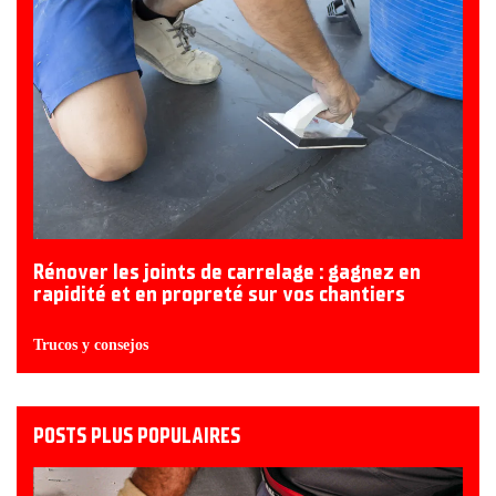
Rénover les joints de carrelage : gagnez en
rapidité et en propreté sur vos chantiers
Trucos y consejos
POSTS PLUS POPULAIRES