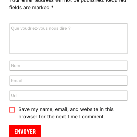
fields are marked
*
Save my name, email, and website in this
browser for the next time I comment.