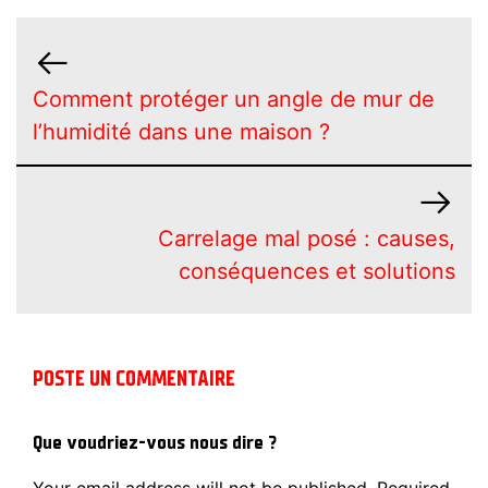
Comment protéger un angle de mur de
l’humidité dans une maison ?
Carrelage mal posé : causes,
conséquences et solutions
POSTE UN COMMENTAIRE
Que voudriez-vous nous dire ?
Your email address will not be published.
Required