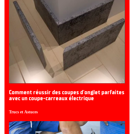
Comment réussir des coupes d'onglet parfaites
avec un coupe-carreaux électrique
Trucs et Astuces