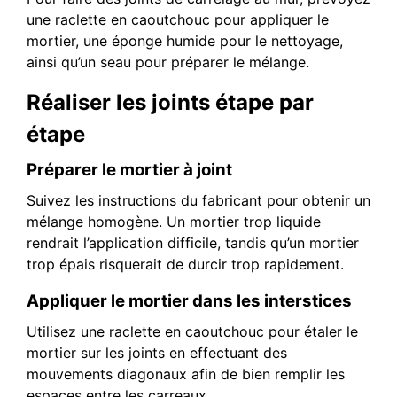
une raclette en caoutchouc pour appliquer le
mortier, une éponge humide pour le nettoyage,
ainsi qu’un seau pour préparer le mélange.
Réaliser les joints étape par
étape
Préparer le mortier à joint
Suivez les instructions du fabricant pour obtenir un
mélange homogène. Un mortier trop liquide
rendrait l’application difficile, tandis qu’un mortier
trop épais risquerait de durcir trop rapidement.
Appliquer le mortier dans les interstices
Utilisez une raclette en caoutchouc pour étaler le
mortier sur les joints en effectuant des
mouvements diagonaux afin de bien remplir les
espaces entre les carreaux.