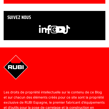
SUIVEZ NOUS
Les droits de propriété intellectuelle sur le contenu de ce Blog
et sur chacun des éléments créés pour ce site sont la propriété
exclusive de RUBI Espagne, le premier fabricant d’équipements
et d’outils pour la pose de carrelage et la construction en