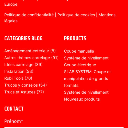
Europe.
Politique de confidentialité
|
Politique de cookies
|
Mentions
légales
CATEGORIES BLOG
PRODUCTS
Aménagement extérieur
(8)
Coupe manuelle
Autres thèmes carrelage
(91)
Système de nivellement
Idées carrelage
(39)
Coupe électrique
Installation
(53)
SLAB SYSTEM. Coupe et
Rubi Tools
(70)
manipulation de grands
Trucos y consejos
(54)
formats.
Trucs et Astuces
(77)
Système de nivellement
Nouveaux produits
CONTACT
Prénom
*