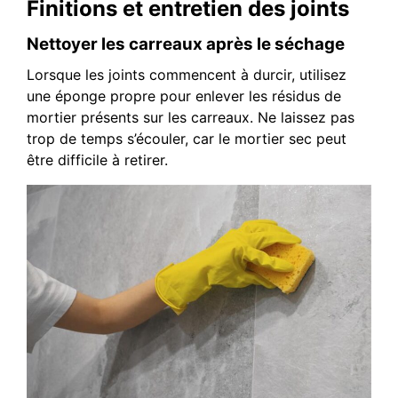
Finitions et entretien des joints
Nettoyer les carreaux après le séchage
Lorsque les joints commencent à durcir, utilisez
une éponge propre pour enlever les résidus de
mortier présents sur les carreaux. Ne laissez pas
trop de temps s’écouler, car le mortier sec peut
être difficile à retirer.