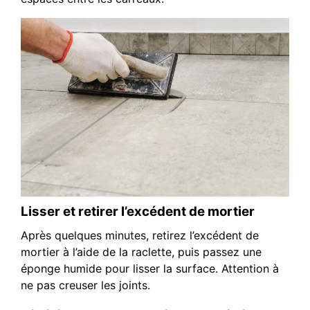
Lisser et retirer l’excédent de mortier
Après quelques minutes, retirez l’excédent de
mortier à l’aide de la raclette, puis passez une
éponge humide pour lisser la surface. Attention à
ne pas creuser les joints.