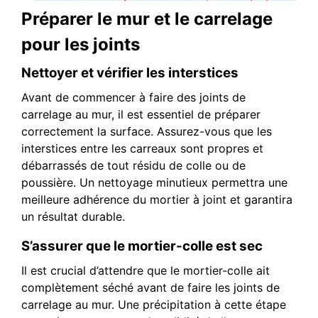
Préparer le mur et le carrelage
pour les joints
Nettoyer et vérifier les interstices
Avant de commencer à faire des joints de
carrelage au mur, il est essentiel de préparer
correctement la surface. Assurez-vous que les
interstices entre les carreaux sont propres et
débarrassés de tout résidu de colle ou de
poussière. Un nettoyage minutieux permettra une
meilleure adhérence du mortier à joint et garantira
un résultat durable.
S’assurer que le mortier-colle est sec
Il est crucial d’attendre que le mortier-colle ait
complètement séché avant de faire les joints de
carrelage au mur. Une précipitation à cette étape