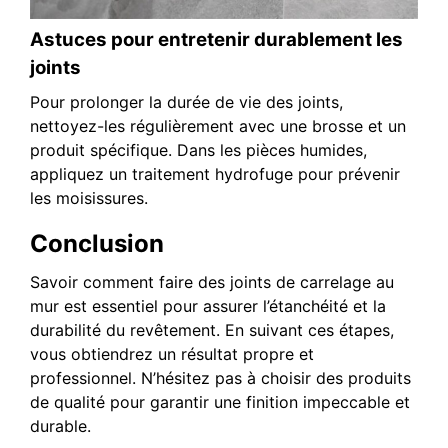
Astuces pour entretenir durablement les
joints
Pour prolonger la durée de vie des joints,
nettoyez-les régulièrement avec une brosse et un
produit spécifique. Dans les pièces humides,
appliquez un traitement hydrofuge pour prévenir
les moisissures.
Conclusion
Savoir comment faire des joints de carrelage au
mur est essentiel pour assurer l’étanchéité et la
durabilité du revêtement. En suivant ces étapes,
vous obtiendrez un résultat propre et
professionnel. N’hésitez pas à choisir des produits
de qualité pour garantir une finition impeccable et
durable.