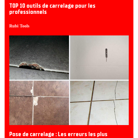
TOP 10 outils de carrelage pour les
professionnels
Rubi Tools
Pose de carrelage : Les erreurs les plus