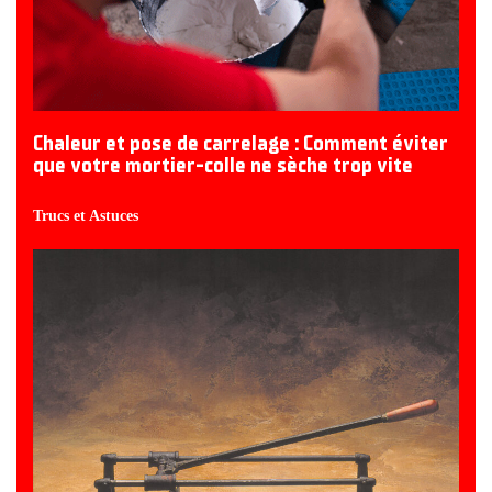
Chaleur et pose de carrelage : Comment éviter
que votre mortier-colle ne sèche trop vite
Trucs et Astuces