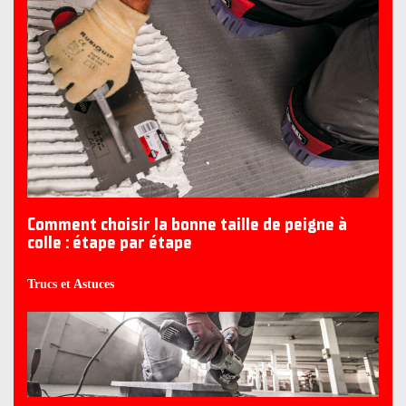
Comment choisir la bonne taille de peigne à
colle : étape par étape
Trucs et Astuces