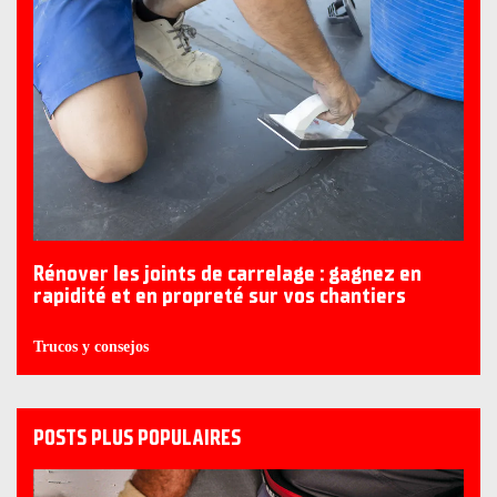
Rénover les joints de carrelage : gagnez en
rapidité et en propreté sur vos chantiers
Trucos y consejos
POSTS PLUS POPULAIRES