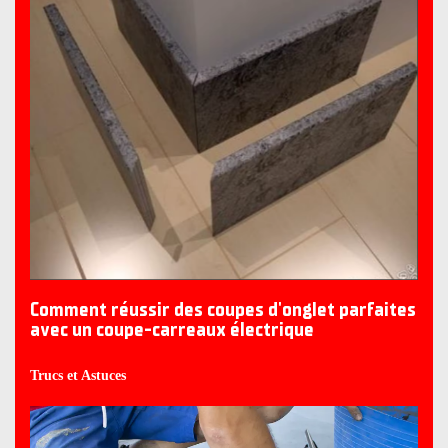
Comment réussir des coupes d'onglet parfaites
avec un coupe-carreaux électrique
Trucs et Astuces