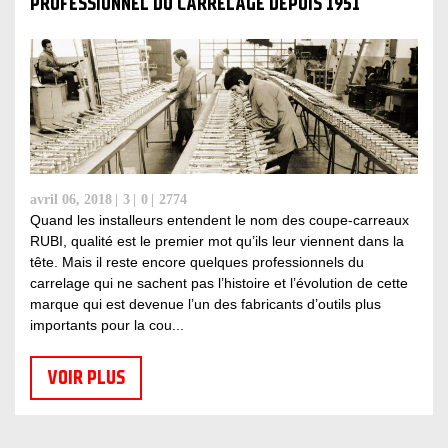
PROFESSIONNEL DU CARRELAGE DEPUIS 1951
avril 06, 2018
3
0
2774
Quand les installeurs entendent le nom des coupe-carreaux
RUBI, qualité est le premier mot qu’ils leur viennent dans la
tête. Mais il reste encore quelques professionnels du
carrelage qui ne sachent pas l’histoire et l’évolution de cette
marque qui est devenue l’un des fabricants d’outils plus
importants pour la cou...
VOIR PLUS