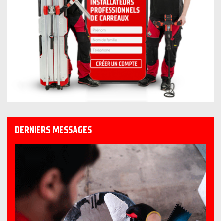
DERNIERS MESSAGES