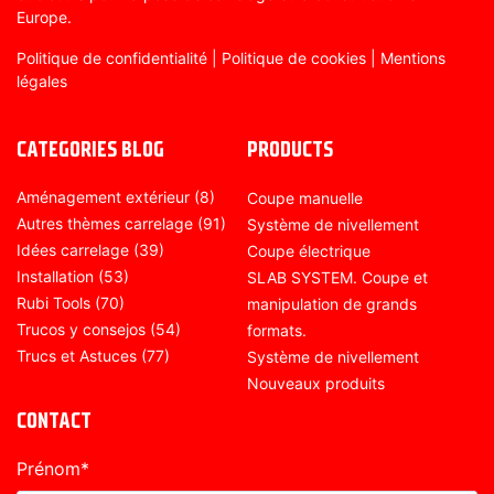
Europe.
Politique de confidentialité
|
Politique de cookies
|
Mentions
légales
CATEGORIES BLOG
PRODUCTS
Aménagement extérieur
(8)
Coupe manuelle
Autres thèmes carrelage
(91)
Système de nivellement
Idées carrelage
(39)
Coupe électrique
Installation
(53)
SLAB SYSTEM. Coupe et
Rubi Tools
(70)
manipulation de grands
Trucos y consejos
(54)
formats.
Trucs et Astuces
(77)
Système de nivellement
Nouveaux produits
CONTACT
Prénom
*