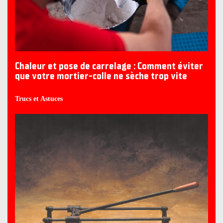
Chaleur et pose de carrelage : Comment éviter
que votre mortier-colle ne sèche trop vite
Trucs et Astuces