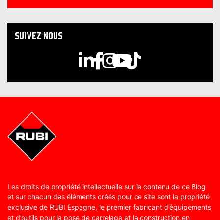
SUIVEZ NOUS
Les droits de propriété intellectuelle sur le contenu de ce Blog
et sur chacun des éléments créés pour ce site sont la propriété
exclusive de RUBI Espagne, le premier fabricant d’équipements
et d’outils pour la pose de carrelage et la construction en