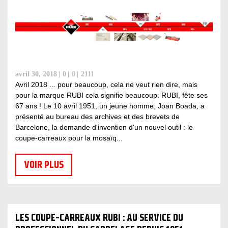
avril 30, 2018
0
0
2111
Avril 2018 ... pour beaucoup, cela ne veut rien dire, mais
pour la marque RUBI cela signifie beaucoup. RUBI, fête ses
67 ans ! Le 10 avril 1951, un jeune homme, Joan Boada, a
présenté au bureau des archives et des brevets de
Barcelone, la demande d'invention d'un nouvel outil : le
coupe-carreaux pour la mosaïq...
VOIR PLUS
LES COUPE-CARREAUX RUBI : AU SERVICE DU