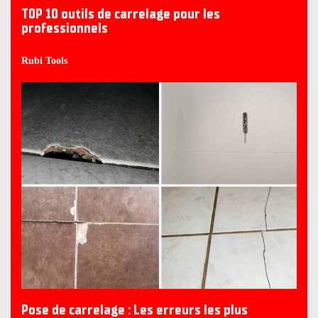
TOP 10 outils de carrelage pour les
professionnels
Rubi Tools
Pose de carrelage : Les erreurs les plus