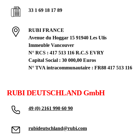
33 1 69 18 17 89
RUBI FRANCE
Avenue du Hoggar 15 91940 Les Ulis
Immeuble Vancouver
N° RCS : 417 513 116 R.C.S EVRY
Capital Social : 30 000,00 Euros
N° TVA intracommunautaire : FR88 417 513 116
RUBI DEUTSCHLAND GmbH
49 (0) 2161 990 60 90
rubideutschland@rubi.com