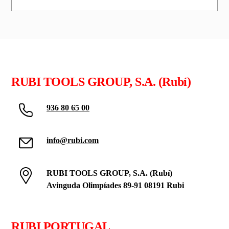
RUBI TOOLS GROUP, S.A. (Rubí)
936 80 65 00
info@rubi.com
RUBI TOOLS GROUP, S.A. (Rubí)
Avinguda Olimpíades 89-91 08191 Rubi
RUBI PORTUGAL