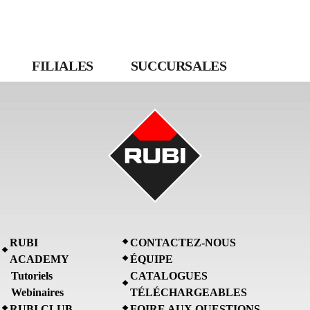
FILIALES
SUCCURSALES
RUBI
CONTACTEZ-NOUS
ACADEMY
ÉQUIPE
Tutoriels
CATALOGUES
Webinaires
TÉLÉCHARGEABLES
RUBI CLUB
FOIRE AUX QUESTIONS