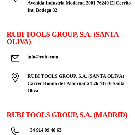
Avenida Industria Moderna 2001 76240 El Cerrito
Int. Bodega 82
RUBI TOOLS GROUP, S.A. (SANTA
OLIVA)
info@rubi.com
RUBI TOOLS GROUP, S.A. (SANTA OLIVA)
Carrer Ronda de l'Albornar 24-26 43710 Santa
Oliva
RUBI TOOLS GROUP, S.A. (MADRID)
+34 914 99 48 63