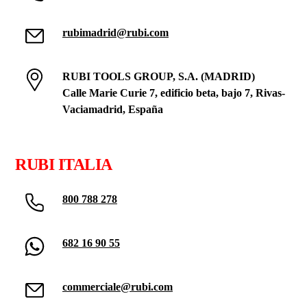
rubimadrid@rubi.com
RUBI TOOLS GROUP, S.A. (MADRID)
Calle Marie Curie 7, edificio beta, bajo 7, Rivas-
Vaciamadrid, España
RUBI ITALIA
800 788 278
682 16 90 55
commerciale@rubi.com