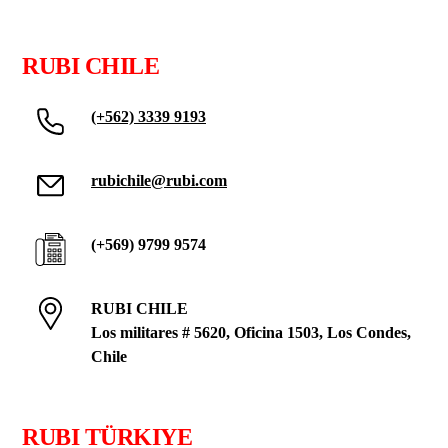
RUBI CHILE
(+562) 3339 9193
rubichile@rubi.com
(+569) 9799 9574
RUBI CHILE
Los militares # 5620, Oficina 1503, Los Condes,
Chile
RUBI TÜRKIYE