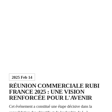
2025 Feb 14
RÉUNION COMMERCIALE RUBI
FRANCE 2025 : UNE VISION
RENFORCÉE POUR L'AVENIR
Cet événement a constitué une étape décisive dans la