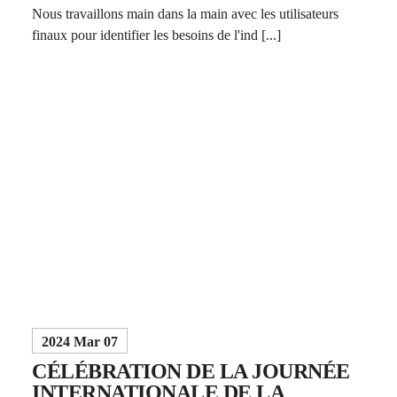
Nous travaillons main dans la main avec les utilisateurs
finaux pour identifier les besoins de l'ind [...]
2024 Mar 07
CÉLÉBRATION DE LA JOURNÉE
INTERNATIONALE DE LA