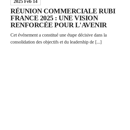
2025 Feb 14
RÉUNION COMMERCIALE RUBI
FRANCE 2025 : UNE VISION
RENFORCÉE POUR L'AVENIR
Cet événement a constitué une étape décisive dans la
consolidation des objectifs et du leadership de [...]