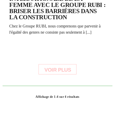
FEMME AVEC LE GROUPE RUBI :
BRISER LES BARRIÈRES DANS
LA CONSTRUCTION
Chez le Groupe RUBI, nous comprenons que parvenir à
l'égalité des genres ne consiste pas seulement à [...]
VOIR PLUS
Affichage de 1-4 sur 4 résultats