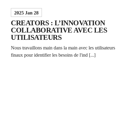
2025 Jan 28
CREATORS : L’INNOVATION
COLLABORATIVE AVEC LES
UTILISATEURS
Nous travaillons main dans la main avec les utilisateurs
finaux pour identifier les besoins de l'ind [...]