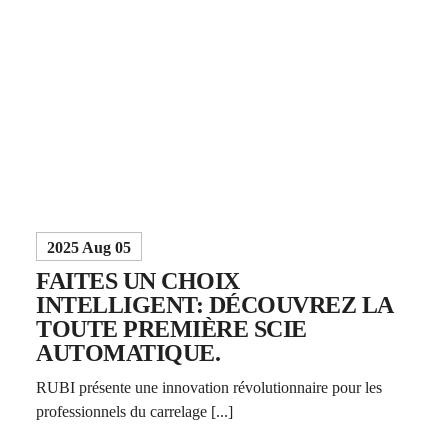
2025 Aug 05
FAITES UN CHOIX
INTELLIGENT: DÉCOUVREZ LA
TOUTE PREMIÈRE SCIE
AUTOMATIQUE.
RUBI présente une innovation révolutionnaire pour les
professionnels du carrelage [...]