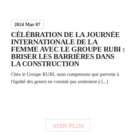
2024 Mar 07
CÉLÉBRATION DE LA JOURNÉE
INTERNATIONALE DE LA
FEMME AVEC LE GROUPE RUBI :
BRISER LES BARRIÈRES DANS
LA CONSTRUCTION
Chez le Groupe RUBI, nous comprenons que parvenir à
l'égalité des genres ne consiste pas seulement à [...]
VOIR PLUS