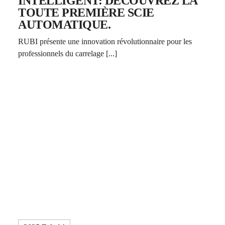
INTELLIGENT: DÉCOUVREZ LA
TOUTE PREMIÈRE SCIE
AUTOMATIQUE.
RUBI présente une innovation révolutionnaire pour les
professionnels du carrelage [...]