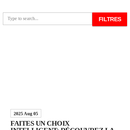
FILTRES
Type to search...
2025 Aug 05
FAITES UN CHOIX