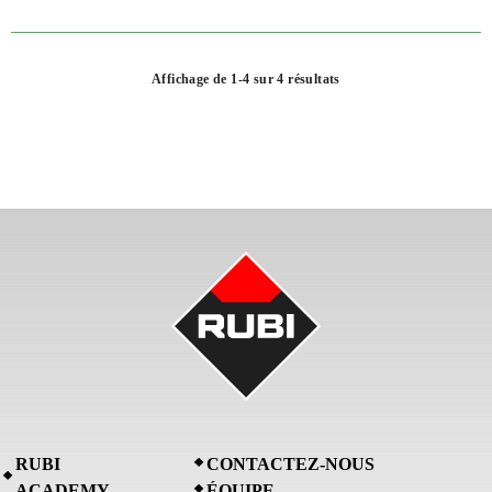
Affichage de 1-4 sur 4 résultats
RUBI
CONTACTEZ-NOUS
ACADEMY
ÉQUIPE