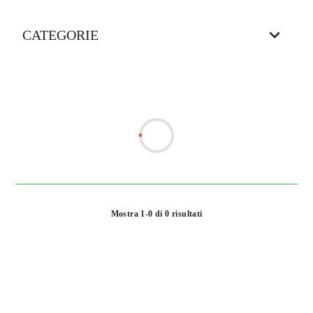
CATEGORIE
Mostra 1-0 di 0 risultati