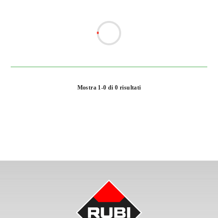
Mostra 1-0 di 0 risultati