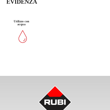
EVIDENZA
Utilizzo con
acqua