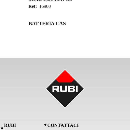
Ref:
16900
BATTERIA CAS
RUBI
CONTATTACI