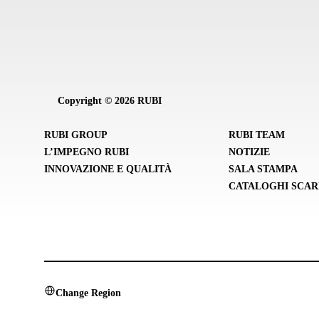
Copyright © 2026 RUBI
RUBI GROUP
RUBI TEAM
L’IMPEGNO RUBI
NOTIZIE
INNOVAZIONE E QUALITÀ
SALA STAMPA
CATALOGHI SCAR
Change Region