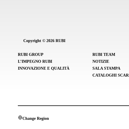
Copyright © 2026 RUBI
RUBI GROUP
RUBI TEAM
L’IMPEGNO RUBI
NOTIZIE
INNOVAZIONE E QUALITÀ
SALA STAMPA
CATALOGHI SCAR
Change Region