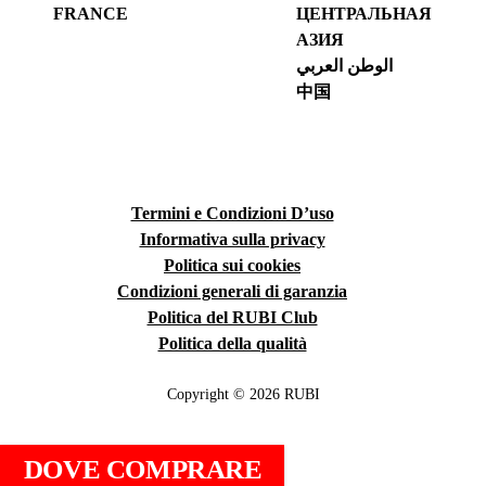
FRANCE
ЦЕНТРАЛЬНАЯ
АЗИЯ
الوطن العربي
中国
Termini e Condizioni D’uso
Informativa sulla privacy
Politica sui cookies
Condizioni generali di garanzia
Politica del RUBI Club
Politica della qualità
Copyright © 2026 RUBI
DOVE COMPRARE