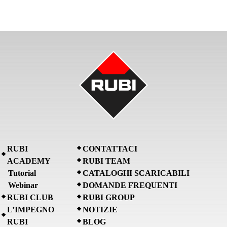
RUBI
CONTATTACI
ACADEMY
RUBI TEAM
Tutorial
CATALOGHI SCARICABILI
Webinar
DOMANDE FREQUENTI
RUBI CLUB
RUBI GROUP
L’IMPEGNO
NOTIZIE
RUBI
BLOG