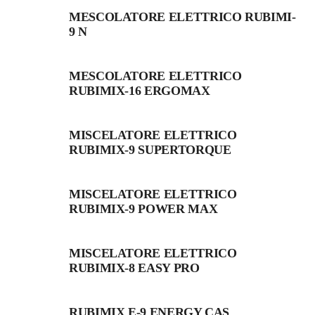
MESCOLATORE ELETTRICO RUBIMI-
9 N
MESCOLATORE ELETTRICO
RUBIMIX-16 ERGOMAX
MISCELATORE ELETTRICO
RUBIMIX-9 SUPERTORQUE
MISCELATORE ELETTRICO
RUBIMIX-9 POWER MAX
MISCELATORE ELETTRICO
RUBIMIX-8 EASY PRO
RUBIMIX E-9 ENERGY CAS