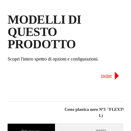
MODELLI DI
QUESTO
PRODOTTO
Scopri l'intero spettro di opzioni e configurazioni.
swipe
Cesto plastica nero Nº3 "FLEXTUB"
l.)