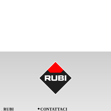
RUBI
CONTATTACI