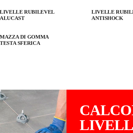
LIVELLE RUBILEVEL
LIVELLE RUBI
ALUCAST
ANTISHOCK
MAZZA DI GOMMA
TESTA SFERICA
CALCO
LIVEL