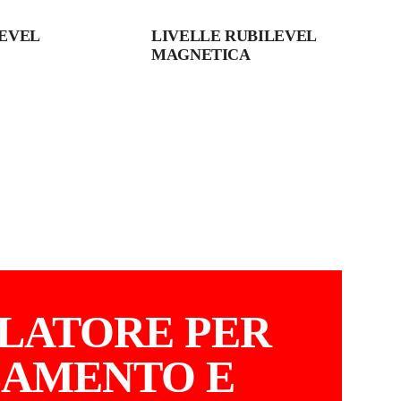
LEVEL
LIVELLE RUBILEVEL
MAGNETICA
LATORE PER
LAMENTO E