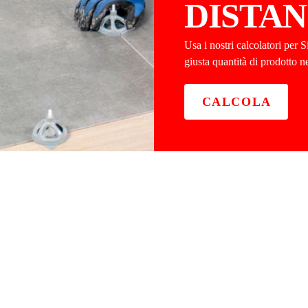
DISTAN
Usa i nostri calcolatori per 
giusta quantità di prodotto ne
CALCOLA