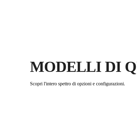
MODELLI DI 
Scopri l'intero spettro di opzioni e configurazioni.