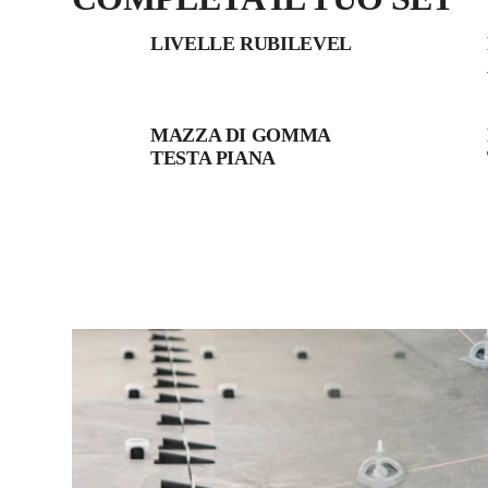
LIVELLE RUBILEVEL
MAZZA DI GOMMA
TESTA PIANA