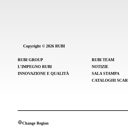
Copyright © 2026 RUBI
RUBI GROUP
RUBI TEAM
L’IMPEGNO RUBI
NOTIZIE
INNOVAZIONE E QUALITÀ
SALA STAMPA
CATALOGHI SCAR
Change Region