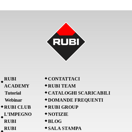
RUBI
CONTATTACI
ACADEMY
RUBI TEAM
Tutorial
CATALOGHI SCARICABILI
Webinar
DOMANDE FREQUENTI
RUBI CLUB
RUBI GROUP
L’IMPEGNO
NOTIZIE
RUBI
BLOG
RUBI
SALA STAMPA