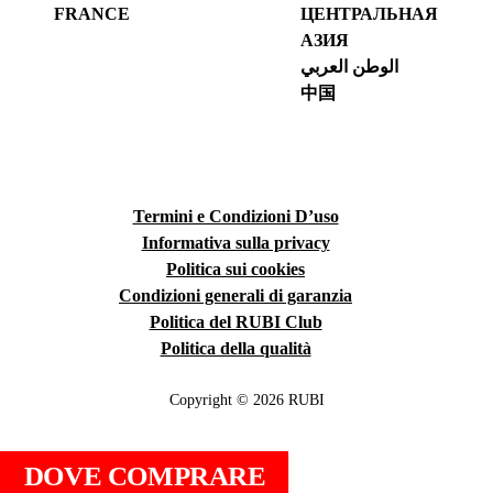
FRANCE
ЦЕНТРАЛЬНАЯ
АЗИЯ
الوطن العربي
中国
Termini e Condizioni D’uso
Informativa sulla privacy
Politica sui cookies
Condizioni generali di garanzia
Politica del RUBI Club
Politica della qualità
Copyright © 2026 RUBI
DOVE COMPRARE