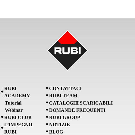
RUBI
CONTATTACI
ACADEMY
RUBI TEAM
Tutorial
CATALOGHI SCARICABILI
Webinar
DOMANDE FREQUENTI
RUBI CLUB
RUBI GROUP
L’IMPEGNO
NOTIZIE
RUBI
BLOG