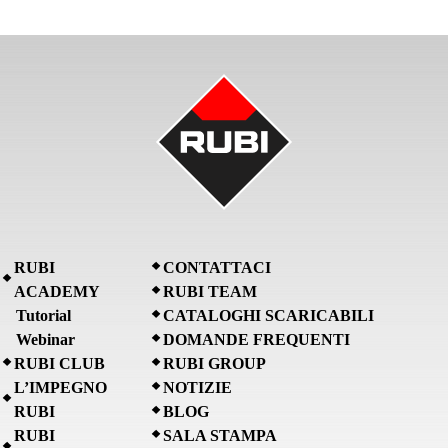
RUBI
CONTATTACI
ACADEMY
RUBI TEAM
Tutorial
CATALOGHI SCARICABILI
Webinar
DOMANDE FREQUENTI
RUBI CLUB
RUBI GROUP
L’IMPEGNO
NOTIZIE
RUBI
BLOG
RUBI
SALA STAMPA