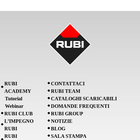
RUBI
CONTATTACI
ACADEMY
RUBI TEAM
Tutorial
CATALOGHI SCARICABILI
Webinar
DOMANDE FREQUENTI
RUBI CLUB
RUBI GROUP
L’IMPEGNO
NOTIZIE
RUBI
BLOG
RUBI
SALA STAMPA