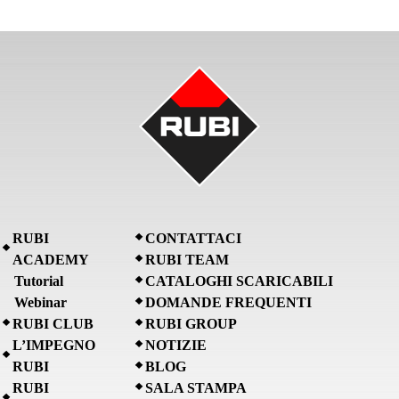
RUBI
CONTATTACI
ACADEMY
RUBI TEAM
Tutorial
CATALOGHI SCARICABILI
Webinar
DOMANDE FREQUENTI
RUBI CLUB
RUBI GROUP
L’IMPEGNO
NOTIZIE
RUBI
BLOG
RUBI
SALA STAMPA