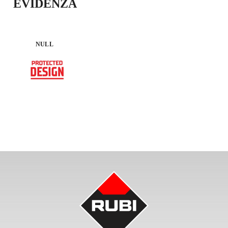
EVIDENZA
NULL