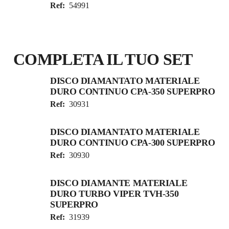
Ref:
54991
COMPLETA IL TUO SET
DISCO DIAMANTATO MATERIALE
DURO CONTINUO CPA-350 SUPERPRO
Ref:
30931
DISCO DIAMANTATO MATERIALE
DURO CONTINUO CPA-300 SUPERPRO
Ref:
30930
DISCO DIAMANTE MATERIALE
DURO TURBO VIPER TVH-350
SUPERPRO
Ref:
31939