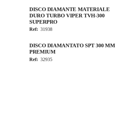
DISCO DIAMANTE MATERIALE
DURO TURBO VIPER TVH-300
SUPERPRO
Ref:
31938
DISCO DIAMANTATO SPT 300 MM
PREMIUM
Ref:
32935